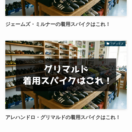
ジェームズ・ミルナーの着用スパイクはこれ！
アディダス
アレハンドロ・グリマルドの着用スパイクはこれ！