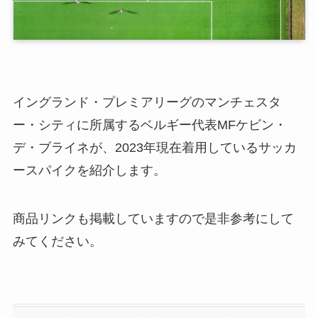
イングランド・プレミアリーグのマンチェスタ
ー・シティに所属するベルギー代表MFケビン・
デ・ブライネが、2023年現在着用しているサッカ
ースパイクを紹介します。
商品リンクも掲載していますので是非参考にして
みてください。