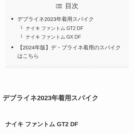
目次
デブライネ2023年着用スパイク
ナイキ ファントム GT2 DF
ナイキ ファントム GX DF
【2024年版】デ・ブライネ着用のスパイク
はこちら
デブライネ2023年着用スパイク
ナイキ ファントム GT2 DF