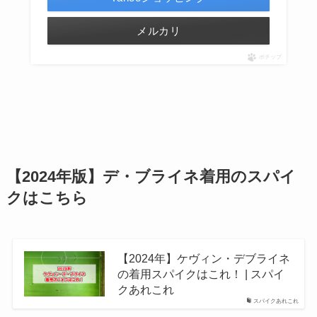
メルカリ
ポチップ
【2024年版】デ・ブライネ着用のスパイ
クはこちら
【2024年】ケヴィン・デブライネ
の着用スパイクはこれ！ | スパイ
クあれこれ
スパイクあれこれ