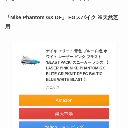
「Nike Phantom GX DF」 FGスパイク ※天然芝
用
ナイキ エリート 青色 ブルー 白色 ホ
ワイト レーザー ピンク ブラスト
‘BLAST PACK’ スニーカー メンズ 【
LASER PINK NIKE PHANTOM GX
ELITE GRIPKNIT DF FG BALTIC
BLUE WHITE BLAST 】
スニケス
Amazon
楽天市場
Yahooショッピング