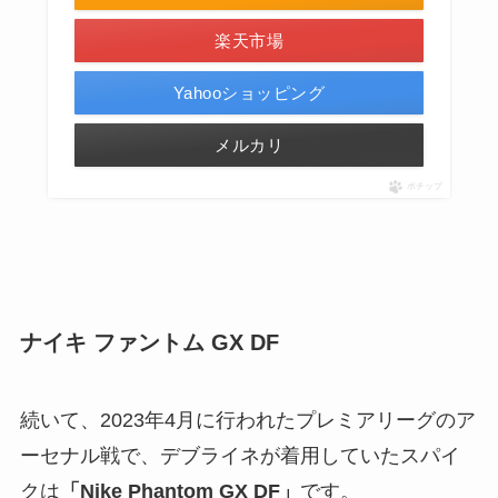
楽天市場
Yahooショッピング
メルカリ
ポチップ
ナイキ ファントム GX DF
続いて、2023年4月に行われたプレミアリーグのア
ーセナル戦で、デブライネが着用していたスパイ
クは
「Nike Phantom GX DF」
です。