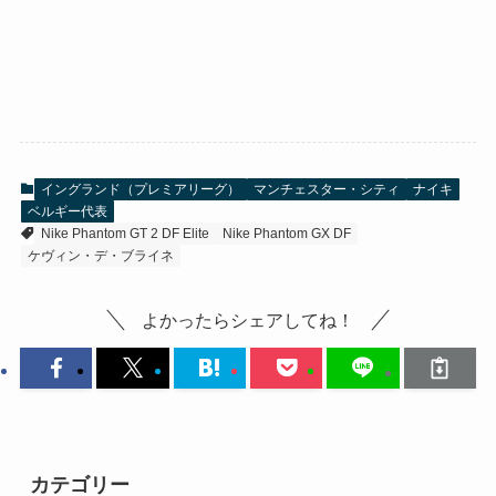
イングランド（プレミアリーグ）
マンチェスター・シティ
ナイキ
ベルギー代表
Nike Phantom GT 2 DF Elite
Nike Phantom GX DF
ケヴィン・デ・ブライネ
よかったらシェアしてね！
カテゴリー