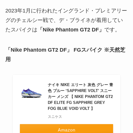
2023年1月に行われたイングランド・プレミアリー
グのチェルシー戦で、デ・ブライネが着用してい
たスパイクは
「Nike Phantom GT2 DF」
です。
「Nike Phantom GT2 DF」 FGスパイク ※天然芝
用
ナイキ NIKE エリート 灰色 グレー 青
色 ブルー ‘SAPPHIRE VOLT’ スニー
カー メンズ 【 NIKE PHANTOM GT2
DF ELITE FG SAPPHIRE GREY
FOG BLUE VOID VOLT 】
スニケス
Amazon