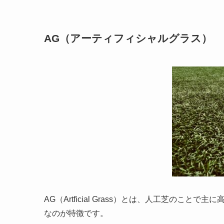
AG（アーティフィシャルグラス）
AG（Artficial Grass）とは、人工芝の
なのが特徴です。