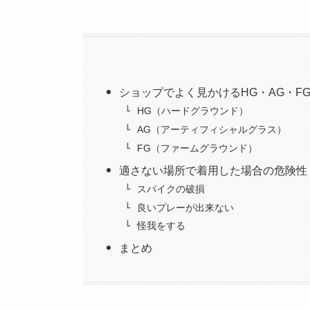
ショップでよく見かけるHG・AG・F
HG（ハードグラウンド）
AG（アーティフィシャルグラス）
FG（ファームグラウンド）
適さない場所で着用した場合の危険性
スパイクの破損
良いプレーが出来ない
怪我をする
まとめ