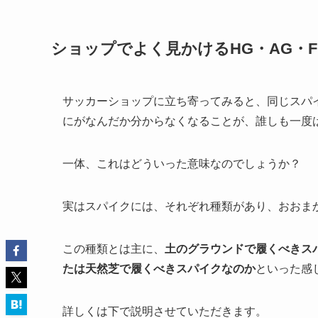
ショップでよく見かけるHG・AG・
サッカーショップに立ち寄ってみると、同じスパ
にがなんだか分からなくなることが、誰しも一度
一体、これはどういった意味なのでしょうか？
実はスパイクには、それぞれ種類があり、おおま
この種類とは主に、
土のグラウンドで履くべきス
たは天然芝で履くべきスパイクなのか
といった感
詳しくは下で説明させていただきます。