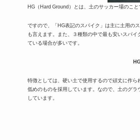
HG（Hard Ground）とは、土のサッカー場
ですので、
「HG表記のスパイク」は主に土用の
も言えます。また、３種類の中で最も安いスパイ
ている場合が多いです。
H
特徴としては、
硬い土で使用するので頑丈に作ら
低めのものを採用しています。なので、土のグラ
しています。