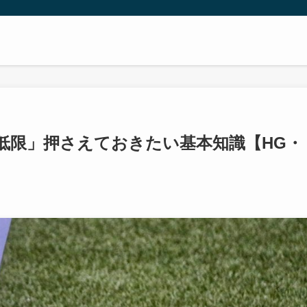
低限」押さえておきたい基本知識【HG・