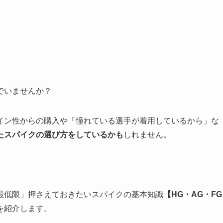
でいませんか？
イン性からの購入や「憧れている選手が着用しているから」な
たスパイクの選び方をしているかも
しれません。
最低限」押さえておきたいスパイクの基本知識
【HG・AG・FG
を紹介します。