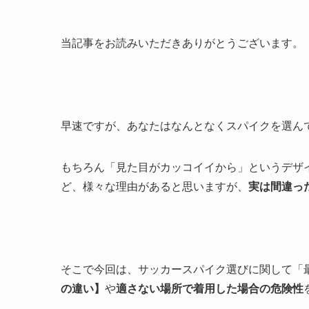
当記事をお読みいただきありがとうございます。
早速ですが、あなたは
なんとなくスパイクを選ん
もちろん「見た目がカッコイイから」というデザ
ど、様々な理由があると思いますが、
実は間違っ
そこで今回は、サッカースパイク選びに関して「
の違い】
や
適さない場所で着用した場合の危険性