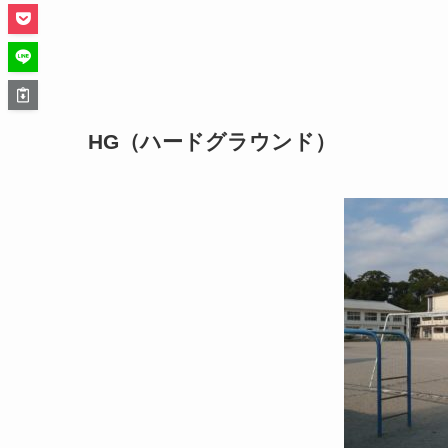
HG（ハードグラウンド）