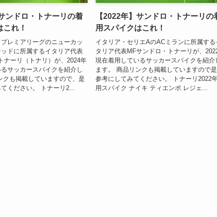
】サンドロ・トナーリの着
【2022年】サンドロ・トナーリの
はこれ！
用スパイクはこれ！
・プレミアリーグのニューカッ
イタリア・セリエAのACミランに所属する
テッドに所属するイタリア代表
タリア代表MFサンドロ・トナーリが、202
トナーリ（トナリ）が、2024年
現在着用しているサッカースパイクを紹介
いるサッカースパイクを紹介し
ます。 商品リンクも掲載していますので
ンクも掲載していますので、是
参考にしてみてください。 トナーリ2022
ください。 トナーリ2...
用スパイク ナイキ ティエンポ レジェ...