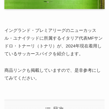
イングランド・プレミアリーグのニューカッス
ル・ユナイテッドに所属するイタリア代表MFサン
ドロ・トナーリ（トナリ）が、2024年現在着用し
ているサッカースパイクを紹介します。
商品リンクも掲載していますので、是非参考にし
てみてください。