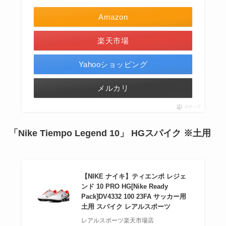
Amazon
楽天市場
Yahooショッピング
メルカリ
ポチップ
「Nike Tiempo Legend 10」
HGスパイク ※土用
【NIKE ナイキ】ティエンポ レジェ
ンド 10 PRO HG[Nike Ready
Pack]DV4332 100 23FA サッカー用
土用 スパイク レアルスポーツ
レアルスポーツ楽天市場店