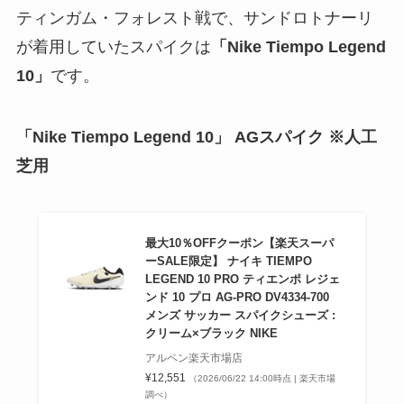
ティンガム・フォレスト戦で、サンドロトナーリ
が着用していたスパイクは
「Nike Tiempo Legend
10」
です。
「Nike Tiempo Legend 10」
AGスパイク ※人工
芝用
最大10％OFFクーポン【楽天スーパ
ーSALE限定】 ナイキ TIEMPO
LEGEND 10 PRO ティエンポ レジェ
ンド 10 プロ AG-PRO DV4334-700
メンズ サッカー スパイクシューズ :
クリーム×ブラック NIKE
アルペン楽天市場店
¥12,551
（2026/06/22 14:00時点 | 楽天市場
調べ）