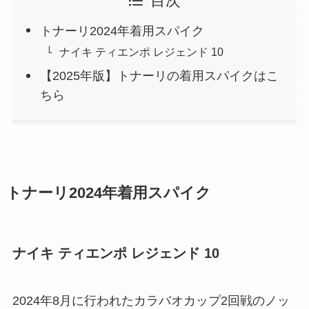
目次
トナーリ2024年着用スパイク
ナイキ ティエンポ レジェンド 10
【2025年版】トナーリの着用スパイクはこ
ちら
トナーリ2024年着用スパイク
ナイキ ティエンポ レジェンド 10
2024年8月に行われたカラバオカップ2回戦のノッ