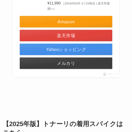
¥11,990
（2024/05/05 17:31時点 | 楽天市場
調べ）
Amazon
楽天市場
Yahooショッピング
メルカリ
ポチップ
【2025年版】トナーリの着用スパイクは