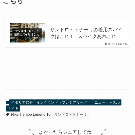
こちら
サンドロ・トナーリの着用スパイ
クはこれ！ | スパイクあれこれ
スパイクあれこれ
イタリア代表
イングランド（プレミアリーグ）
ニューカッスル
ナイキ
Nike Tiempo Legend 10
サンドロ・トナーリ
よかったらシェアしてね！