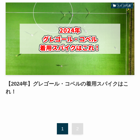
スイス代表
【2024年】グレゴール・コベルの着用スパイクはこ
れ！
1
2