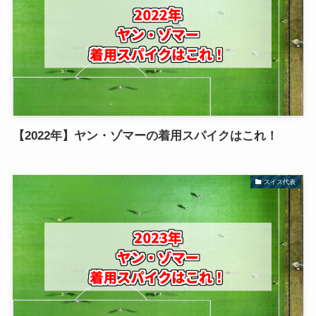
【2022年】ヤン・ゾマーの着用スパイクはこれ！
スイス代表