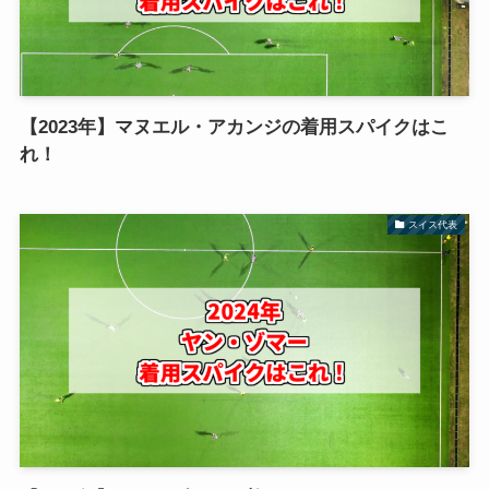
【2023年】マヌエル・アカンジの着用スパイクはこ
れ！
スイス代表