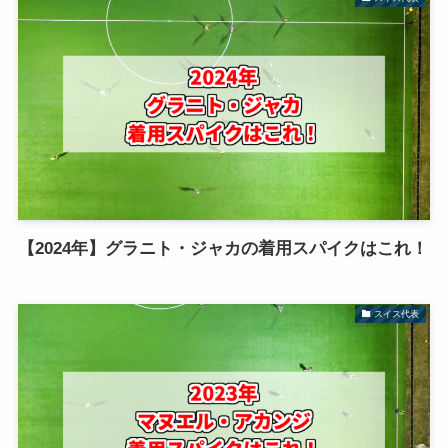
【2024年】グラニト・ジャカの着用スパイクはこれ！
スイス代表