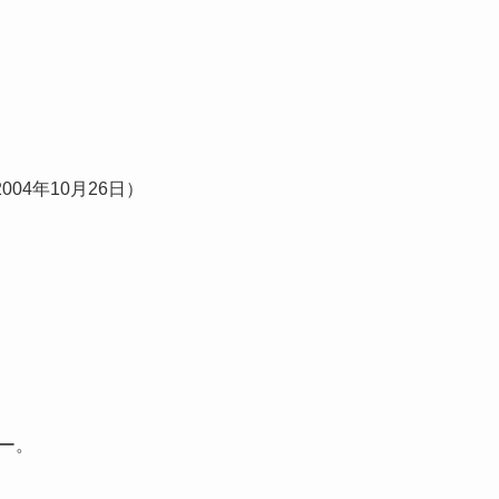
004年10月26日）
ー。