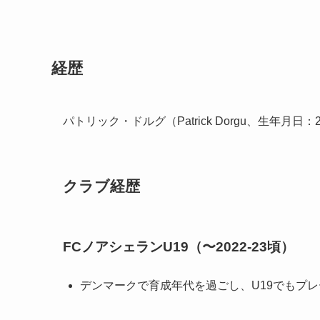
経歴
パトリック・ドルグ（Patrick Dorgu、生年月日：2
クラブ経歴
FCノアシェランU19（〜2022-23頃）
デンマークで育成年代を過ごし、U19でもプレ