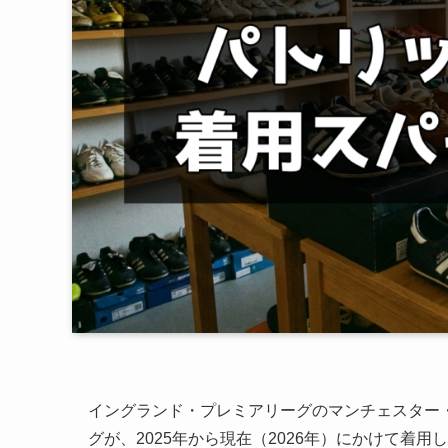
イングランド・プレミアリーグのマンチェスター
グが、2025年から現在（2026年）にかけて着