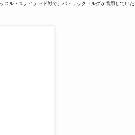
ーカッスル・ユナイテッド戦で、パトリックドルグが着用していた
る