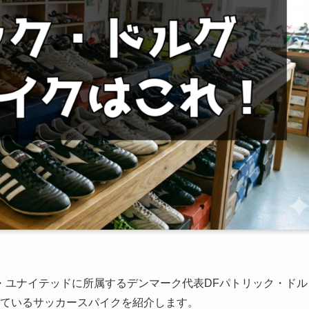
・ユナイテッドに所属するデンマーク代表DFパトリック・ドル
用しているサッカースパイクを紹介します。