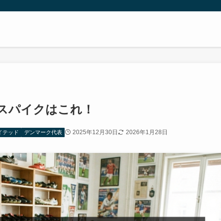
スパイクはこれ！
2025年12月30日
2026年1月28日
イテッド
デンマーク代表