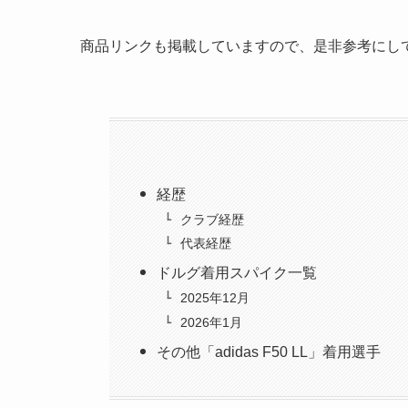
商品リンクも掲載していますので、是非参考にし
経歴
クラブ経歴
代表経歴
ドルグ着用スパイク一覧
2025年12月
2026年1月
その他「adidas F50 LL」着用選手