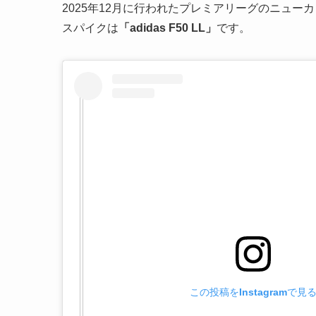
2025年12月に行われたプレミアリーグのニュ
スパイクは
「adidas F50 LL」
です。
この投稿をInstagramで見