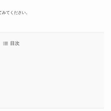
てみてください。
目次