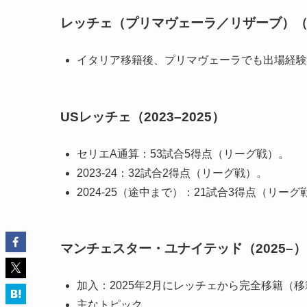
レッチェ（プリマヴェーラ／リザーブ）（〜
イタリア移籍後、プリマヴェーラでも出場経験
USレッチェ（2023–2025）
セリエA通算：53試合5得点（リーグ戦）。
2023-24：32試合2得点（リーグ戦）。
2024-25（途中まで）：21試合3得点（リーグ
マンチェスター・ユナイテッド（2025–）
加入：2025年2月にレッチェから完全移籍（移
主なトピック