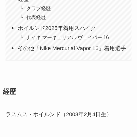
クラブ経歴
代表経歴
ホイルンド2025年着用スパイク
ナイキ マーキュリアル ヴェイパー 16
その他「Nike Mercurial Vapor 16」着用選手
経歴
ラスムス・ホイルンド（2003年2月4日生）