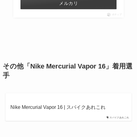
メルカリ
ポチップ
その他
「Nike Mercurial Vapor 16」着用選
手
Nike Mercurial Vapor 16 | スパイクあれこれ
スパイクあれこれ