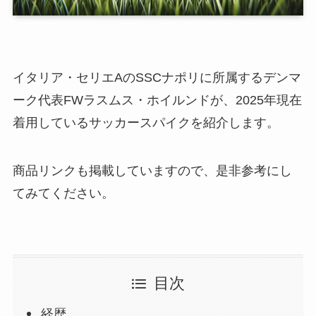
イタリア・セリエAのSSCナポリに所属するデンマ
ーク代表FWラスムス・ホイルンドが、2025年現在
着用しているサッカースパイクを紹介します。
商品リンクも掲載していますので、是非参考にし
てみてください。
目次
経歴