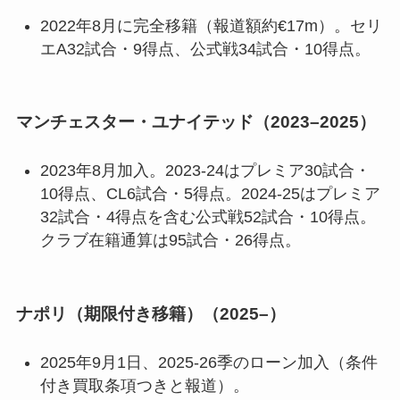
2022年8月に完全移籍（報道額約€17m）。セリ
エA32試合・9得点、公式戦34試合・10得点。
マンチェスター・ユナイテッド（2023–2025）
2023年8月加入。2023-24はプレミア30試合・
10得点、CL6試合・5得点。2024-25はプレミア
32試合・4得点を含む公式戦52試合・10得点。
クラブ在籍通算は95試合・26得点。
ナポリ（期限付き移籍）（2025–）
2025年9月1日、2025-26季のローン加入（条件
付き買取条項つきと報道）。