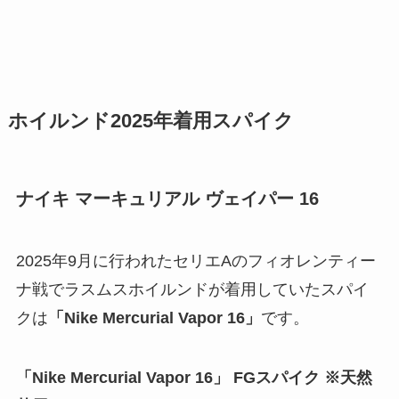
ホイルンド2025年着用スパイク
ナイキ マーキュリアル ヴェイパー 16
2025年9月に行われたセリエAのフィオレンティー
ナ戦でラスムスホイルンドが着用していたスパイ
クは
「Nike Mercurial Vapor 16」
です。
「Nike Mercurial Vapor 16」 FGスパイク ※天然