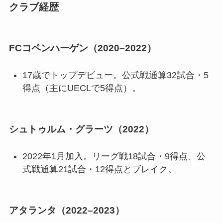
クラブ経歴
FCコペンハーゲン（2020–2022）
17歳でトップデビュー。公式戦通算32試合・5
得点（主にUECLで5得点）。
シュトゥルム・グラーツ（2022）
2022年1月加入。リーグ戦18試合・9得点、公
式戦通算21試合・12得点とブレイク。
アタランタ（2022–2023）