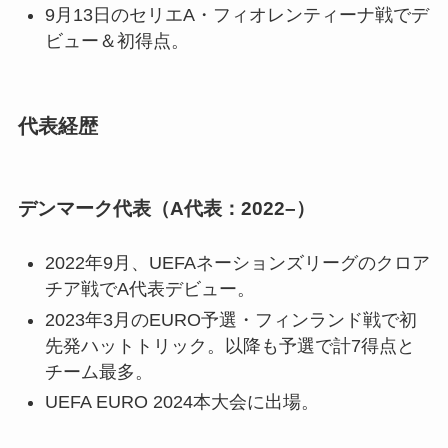
9月13日のセリエA・フィオレンティーナ戦でデ
ビュー＆初得点。
代表経歴
デンマーク代表（A代表：2022–）
2022年9月、UEFAネーションズリーグのクロア
チア戦でA代表デビュー。
2023年3月のEURO予選・フィンランド戦で初
先発ハットトリック。以降も予選で計7得点と
チーム最多。
UEFA EURO 2024本大会に出場。