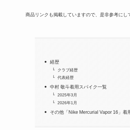
商品リンクも掲載していますので、是非参考にし
経歴
クラブ経歴
代表経歴
中村 敬斗着用スパイク一覧
2025年3月
2026年1月
その他「Nike Mercurial Vapor 16