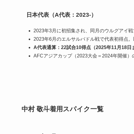
日本代表（A代表：2023-）
2023年3月に初招集され、同月のウルグアイ
2023年6月のエルサルバドル戦で代表初得点
A代表通算：22試合10得点（2025年11月18
AFCアジアカップ（2023大会＝2024年開
中村 敬斗着用スパイク一覧