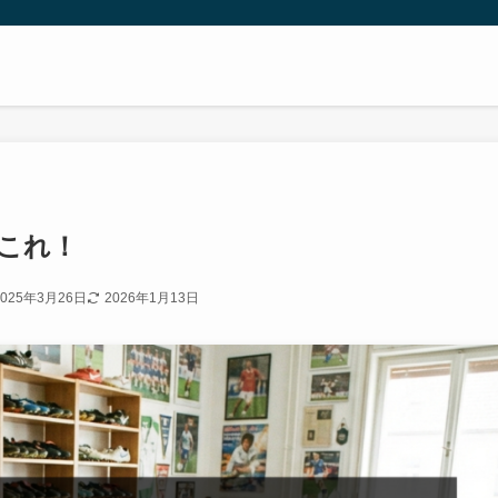
これ！
2025年3月26日
2026年1月13日