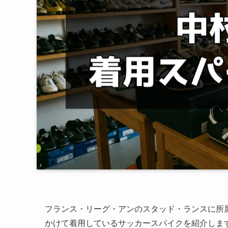
フランス・リーグ・アンのスタッド・ランスに所属す
かけて着用しているサッカースパイクを紹介しま