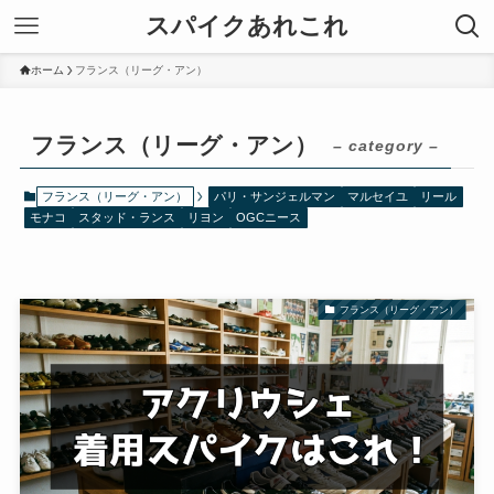
スパイクあれこれ
ホーム
フランス（リーグ・アン）
フランス（リーグ・アン）
– category –
フランス（リーグ・アン）
パリ・サンジェルマン
マルセイユ
リール
モナコ
スタッド・ランス
リヨン
OGCニース
フランス（リーグ・アン）