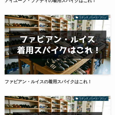
アイユーブ・ブアディの着用スパイクはこれ！
フランス（リーグ・アン）
ファビアン・ルイスの着用スパイクはこれ！
フランス（リーグ・アン）