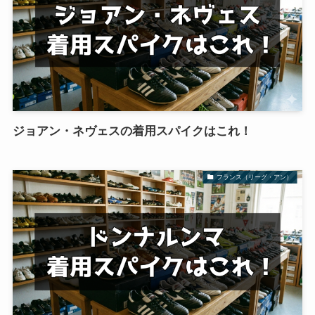
ジョアン・ネヴェスの着用スパイクはこれ！
フランス（リーグ・アン）