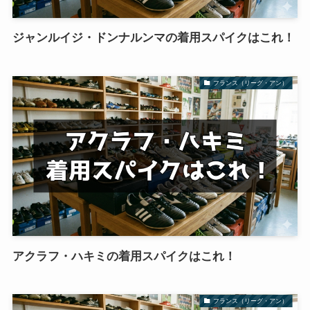
ジャンルイジ・ドンナルンマの着用スパイクはこれ！
フランス（リーグ・アン）
アクラフ・ハキミの着用スパイクはこれ！
フランス（リーグ・アン）