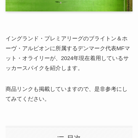
イングランド・プレミアリーグのブライトン＆ホ
ーヴ・アルビオンに所属するデンマーク代表MFマ
ット・オライリーが、2024年現在着用しているサ
ッカースパイクを紹介します。
商品リンクも掲載していますので、是非参考にし
てみてください。