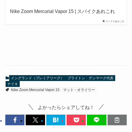
Nike Zoom Mercurial Vapor 15 | スパイクあれこれ
スパイクあれこれ
イングランド（プレミアリーグ）
ブライトン
デンマーク代表
ナイキ
Nike Zoom Mercurial Vapor 15
マット・オライリー
よかったらシェアしてね！