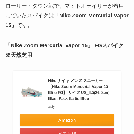
ローリー・タウン戦で、マットオライリーが着用
していたスパイクは
「Nike Zoom Mercurial Vapor
15」
です。
「Nike Zoom Mercurial Vapor 15」 FGスパイク
※天然芝用
Nike ナイキ メンズ スニーカー
【Nike Zoom Mercurial Vapor 15
Elite FG】 サイズ US_8.5(26.5cm)
Blast Pack Baltic Blue
asty
Amazon