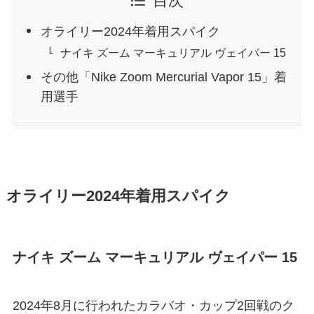
目次
オライリー2024年着用スパイク
ナイキ ズーム マーキュリアル ヴェイパー 15
その他「Nike Zoom Mercurial Vapor 15」着
用選手
オライリー2024年着用スパイク
ナイキ ズーム マーキュリアル ヴェイパー 15
2024年8月に行われたカラバオ・カップ2回戦のク