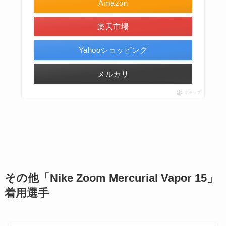
Amazon
楽天市場
Yahooショッピング
メルカリ
ポチップ
その他
「
Nike Zoom Mercurial Vapor 15
」
着用選手