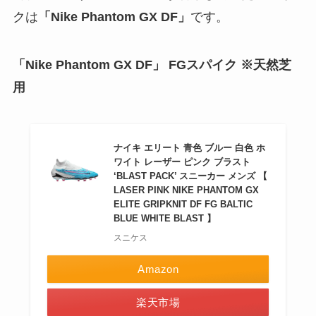
クは
「Nike Phantom GX DF」
です。
「Nike Phantom GX DF」 FGスパイク ※天然芝
用
ナイキ エリート 青色 ブルー 白色 ホ
ワイト レーザー ピンク ブラスト
‘BLAST PACK’ スニーカー メンズ 【
LASER PINK NIKE PHANTOM GX
ELITE GRIPKNIT DF FG BALTIC
BLUE WHITE BLAST 】
スニケス
Amazon
楽天市場