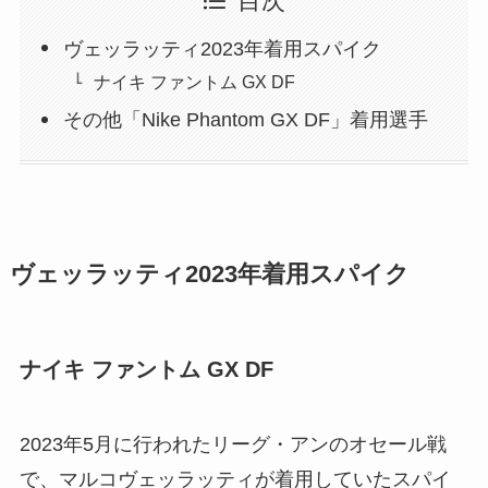
目次
ヴェッラッティ2023年着用スパイク
ナイキ ファントム GX DF
その他「Nike Phantom GX DF」着用選手
ヴェッラッティ2023年着用スパイク
ナイキ ファントム GX DF
2023年5月に行われたリーグ・アンのオセール戦
で、マルコヴェッラッティが着用していたスパイ