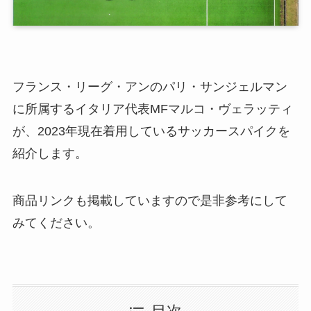
フランス・リーグ・アンのパリ・サンジェルマン
に所属するイタリア代表MFマルコ・ヴェラッティ
が、2023年現在着用しているサッカースパイクを
紹介します。
商品リンクも掲載していますので是非参考にして
みてください。