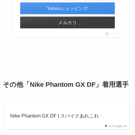
Yahooショッピング
メルカリ
ポチップ
その他
「Nike Phantom GX DF」
着用選手
Nike Phantom GX DF | スパイクあれこれ
スパイクあれこれ