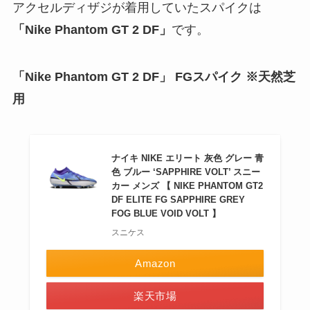
アクセルディザジが着用していたスパイクは
「Nike Phantom GT 2 DF」
です。
「Nike Phantom GT 2 DF」 FGスパイク ※天然芝
用
ナイキ NIKE エリート 灰色 グレー 青
色 ブルー ‘SAPPHIRE VOLT’ スニー
カー メンズ 【 NIKE PHANTOM GT2
DF ELITE FG SAPPHIRE GREY
FOG BLUE VOID VOLT 】
スニケス
Amazon
楽天市場