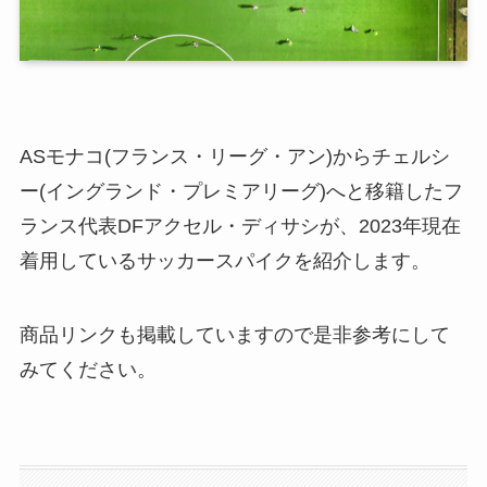
ASモナコ(フランス・リーグ・アン)からチェルシ
ー(イングランド・プレミアリーグ)へと移籍したフ
ランス代表DFアクセル・ディサシが、2023年現在
着用しているサッカースパイクを紹介します。
商品リンクも掲載していますので是非参考にして
みてください。