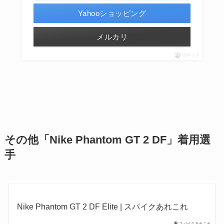
Yahooショッピング
メルカリ
ポチップ
その他「
Nike Phantom GT 2 DF」着用選
手
Nike Phantom GT 2 DF Elite | スパイクあれこれ
スパイクあれこれ