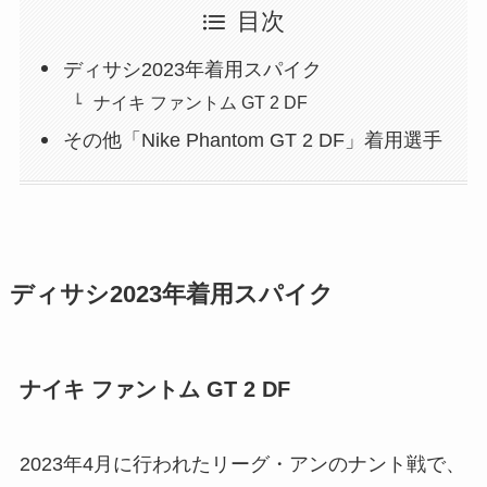
目次
ディサシ2023年着用スパイク
ナイキ ファントム GT 2 DF
その他「Nike Phantom GT 2 DF」着用選手
ディサシ2023年着用スパイク
ナイキ ファントム GT 2 DF
2023年4月に行われたリーグ・アンのナント戦で、