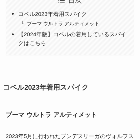
目次
コベル2023年着用スパイク
プーマ ウルトラ アルティメット
【2024年版】コベルの着用しているスパイ
クはこちら
コベル2023年着用スパイク
プーマ ウルトラ アルティメット
2023年5月に行われたブンデスリーガのヴォルフス