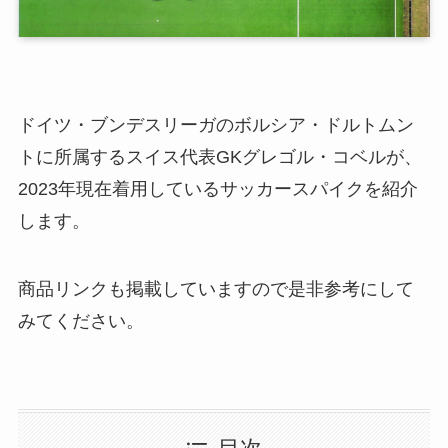
ドイツ・ブンデスリーガのボルシア・ドルトムン
トに所属するスイス代表GKグレゴル・コベルが、
2023年現在着用しているサッカースパイクを紹介
します。
商品リンクも掲載していますので是非参考にして
みてください。