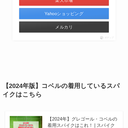
楽天市場
Yahooショッピング
メルカリ
ポチップ
【2024年版】コベルの着用しているスパ
イクはこちら
【2024年】グレゴール・コベルの
着用スパイクはこれ！ | スパイク