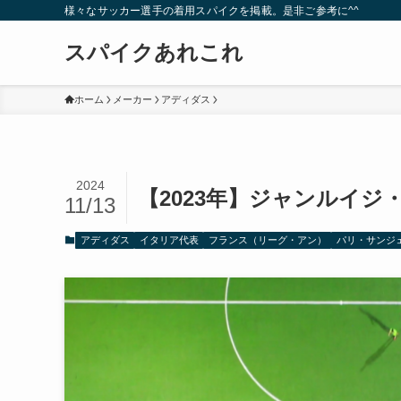
様々なサッカー選手の着用スパイクを掲載。是非ご参考に^^
スパイクあれこれ
ホーム
メーカー
アディダス
2024
【2023年】ジャンルイ
11/13
アディダス
イタリア代表
フランス（リーグ・アン）
パリ・サンジ