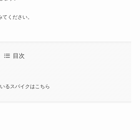
みてください。
目次
ているスパイクはこちら