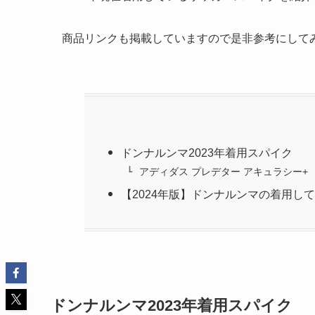
商品リンクも掲載していますので是非参考にして
ドンナルンマ2023年着用スパイク
アディダス プレデター アキュラシー+
【2024年版】ドンナルンマの着用し
ドンナルンマ2023年着用スパイク