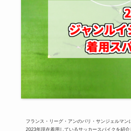
フランス・リーグ・アンのパリ・サンジェルマン
2023年現在着用しているサッカースパイクを紹介