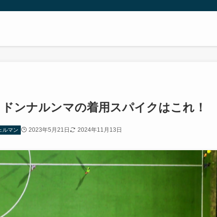
ジ・ドンナルンマの着用スパイクはこれ！
2023年5月21日
2024年11月13日
ェルマン