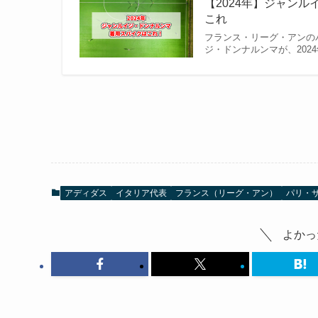
【2024年】ジャンル
これ
フランス・リーグ・アンの
ジ・ドンナルンマが、202
アディダス
イタリア代表
フランス（リーグ・アン）
パリ・
よかっ