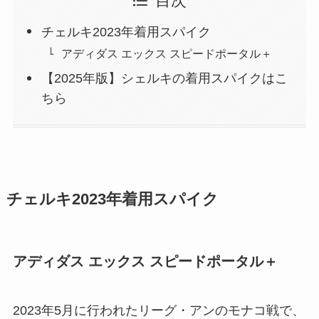
目次
チェルキ2023年着用スパイク
アディダス エックス スピードポータル＋
【2025年版】シェルキの着用スパイクはこ
ちら
チェルキ2023年着用スパイク
アディダス エックス スピードポータル＋
2023年5月に行われたリーグ・アンのモナコ戦で、