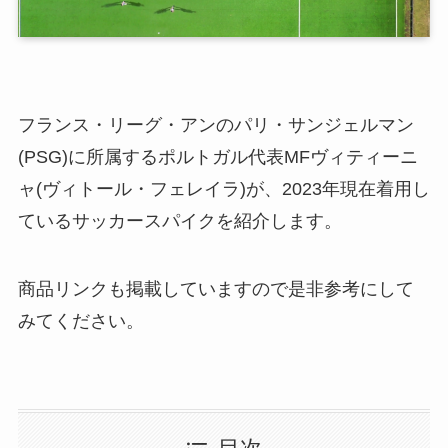
フランス・リーグ・アンのパリ・サンジェルマン
(PSG)に所属するポルトガル代表MFヴィティーニ
ャ(ヴィトール・フェレイラ)が、2023年現在着用し
ているサッカースパイクを紹介します。
商品リンクも掲載していますので是非参考にして
みてください。