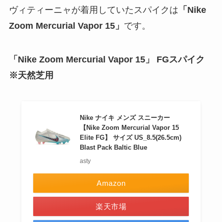
ヴィティーニャが着用していたスパイクは
「Nike
Zoom Mercurial Vapor 15」
です。
「Nike Zoom Mercurial Vapor 15」 FGスパイク
※天然芝用
Nike ナイキ メンズ スニーカー
【Nike Zoom Mercurial Vapor 15
Elite FG】 サイズ US_8.5(26.5cm)
Blast Pack Baltic Blue
asty
Amazon
楽天市場