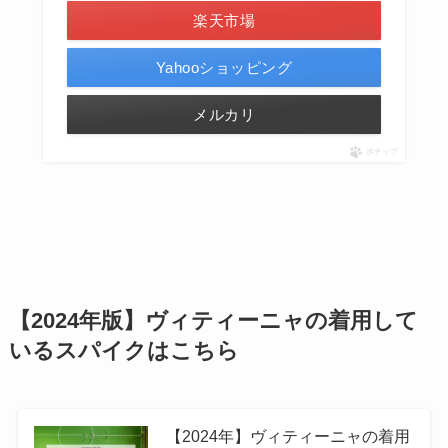
楽天市場
Yahooショッピング
メルカリ
ポチップ
【2024年版】ヴィティーニャの着用して
いるスパイクはこちら
【2024年】ヴィティーニャの着用