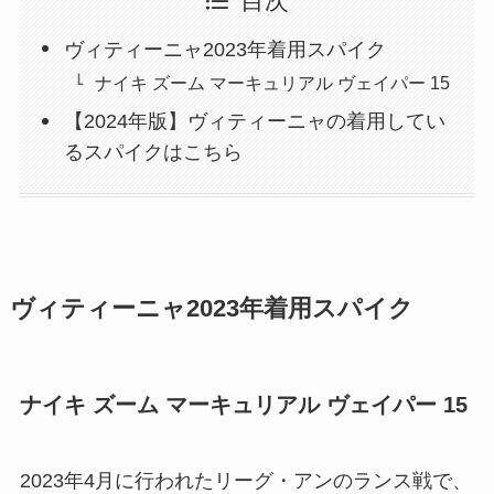
目次
ヴィティーニャ2023年着用スパイク
ナイキ ズーム マーキュリアル ヴェイパー 15
【2024年版】ヴィティーニャの着用してい
るスパイクはこちら
ヴィティーニャ2023年着用スパイク
ナイキ ズーム マーキュリアル ヴェイパー 15
2023年4月に行われたリーグ・アンのランス戦で、