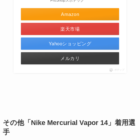
ProShopスポテック
Amazon
楽天市場
Yahooショッピング
メルカリ
ポチップ
その他
「Nike Mercurial Vapor 14」着用選
手