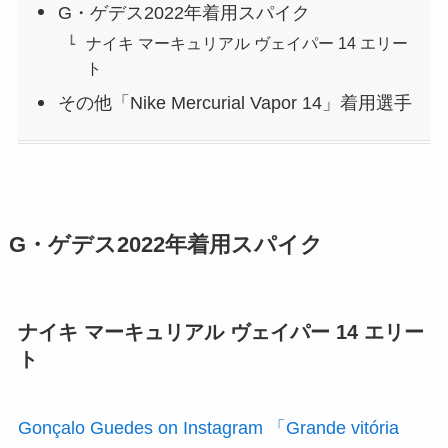
G・ゲデス2022年着用スパイク
ナイキ マーキュリアル ヴェイパー 14 エリー
ト
その他「Nike Mercurial Vapor 14」着用選手
G・ゲデス2022年着用スパイク
ナイキ マーキュリアル ヴェイパー 14 エリー
ト
Gonçalo Guedes on Instagram 「Grande vitória