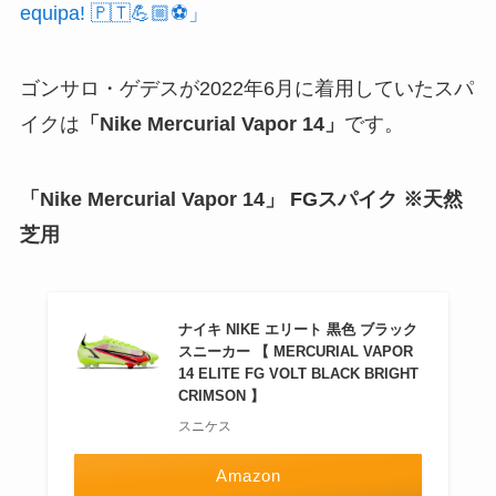
equipa! 🇵🇹💪🏼⚽️」
ゴンサロ・ゲデスが2022年6月に着用していたスパ
イクは
「Nike Mercurial Vapor 14」
です。
「Nike Mercurial Vapor 14」 FGスパイク ※天然
芝用
ナイキ NIKE エリート 黒色 ブラック
スニーカー 【 MERCURIAL VAPOR
14 ELITE FG VOLT BLACK BRIGHT
CRIMSON 】
スニケス
Amazon