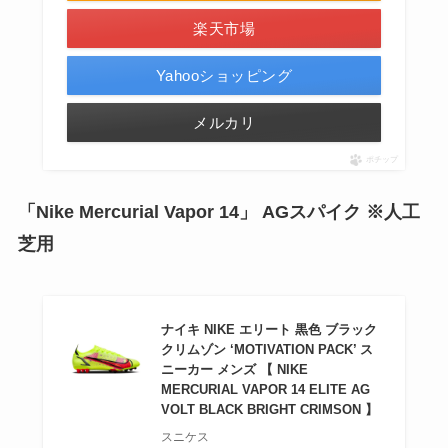
楽天市場
Yahooショッピング
メルカリ
ポチップ
「Nike Mercurial Vapor 14」 AGスパイク ※人工
芝用
ナイキ NIKE エリート 黒色 ブラック
クリムゾン ‘MOTIVATION PACK’ ス
ニーカー メンズ 【 NIKE
MERCURIAL VAPOR 14 ELITE AG
VOLT BLACK BRIGHT CRIMSON 】
スニケス