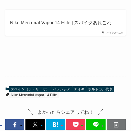
Nike Mercurial Vapor 14 Elite | スパイクあれこれ
スパイクあれこれ
スペイン（ラ・リーガ）
バレンシア
ナイキ
ポルトガル代表
Nike Mercurial Vapor 14 Elite
よかったらシェアしてね！