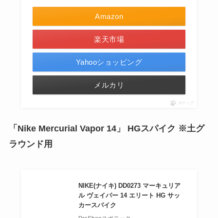
Amazon
楽天市場
Yahooショッピング
メルカリ
ポチップ
「Nike Mercurial Vapor 14」 HGスパイク ※土グ
ラウンド用
NIKE(ナイキ) DD0273 マーキュリア
ル ヴェイパー 14 エリート HG サッ
カースパイク