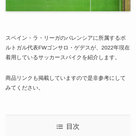
スペイン・ラ・リーガのバレンシアに所属するポ
ルトガル代表FWゴンサロ・ゲデスが、2022年現在
着用しているサッカースパイクを紹介します。
商品リンクも掲載していますので是非参考にして
みてください。
目次