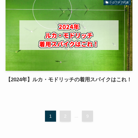
クロアチア代表
【2024年】ルカ・モドリッチの着用スパイクはこれ！
1
2
...
9