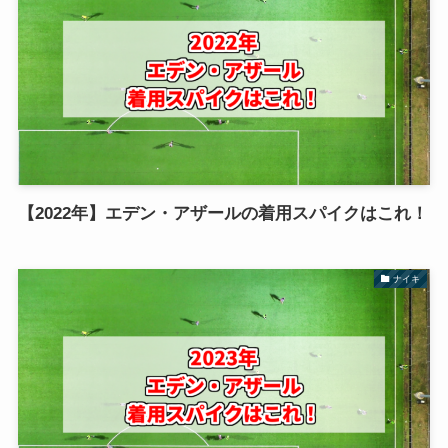
【2022年】エデン・アザールの着用スパイクはこれ！
ナイキ