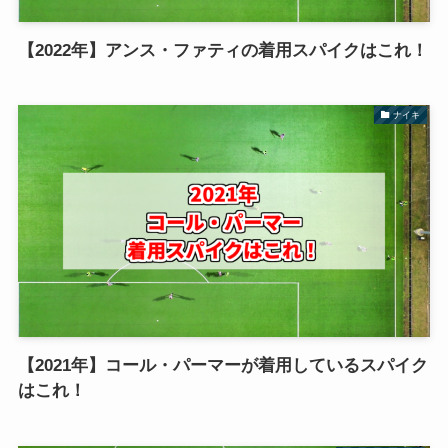
【2022年】アンス・ファティの着用スパイクはこれ！
ナイキ
【2021年】コール・パーマーが着用しているスパイク
はこれ！