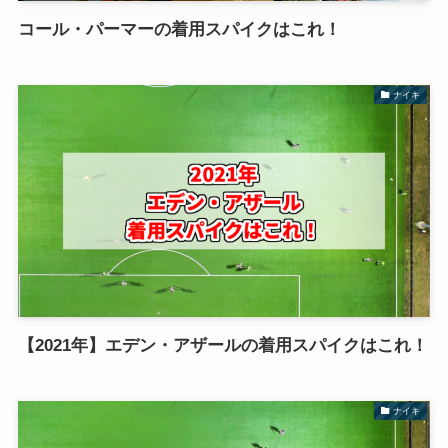
コール・パーマーの着用スパイクはこれ！
ナイキ
【2021年】エデン・アザールの着用スパイクはこれ！
ナイキ