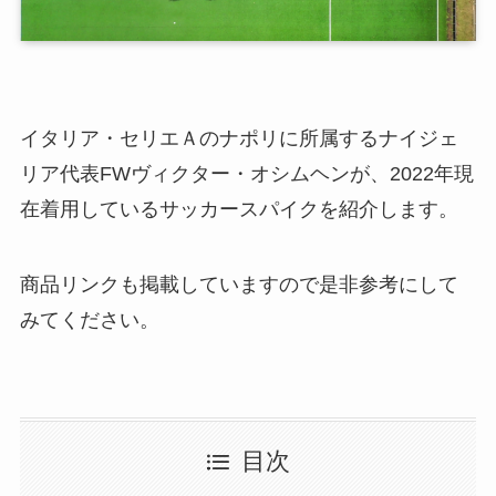
イタリア・セリエＡのナポリに所属するナイジェ
リア代表FWヴィクター・オシムヘンが、2022年現
在着用しているサッカースパイクを紹介します。
商品リンクも掲載していますので是非参考にして
みてください。
目次