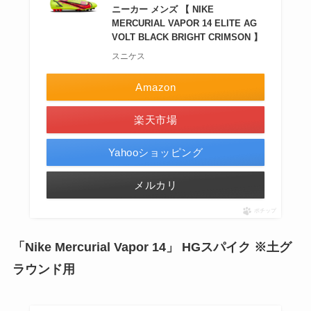
ニーカー メンズ 【 NIKE
MERCURIAL VAPOR 14 ELITE AG
VOLT BLACK BRIGHT CRIMSON 】
スニケス
Amazon
楽天市場
Yahooショッピング
メルカリ
ポチップ
「Nike Mercurial Vapor 14」 HGスパイク ※土グ
ラウンド用