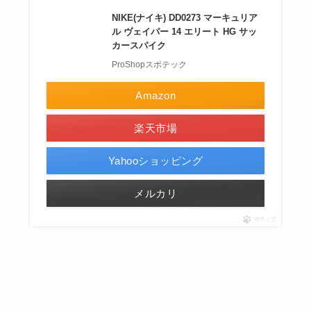
NIKE(ナイキ) DD0273 マーキュリア
ル ヴェイパー 14 エリート HG サッ
カースパイク
ProShopスポテック
Amazon
楽天市場
Yahooショッピング
メルカリ
ポチップ