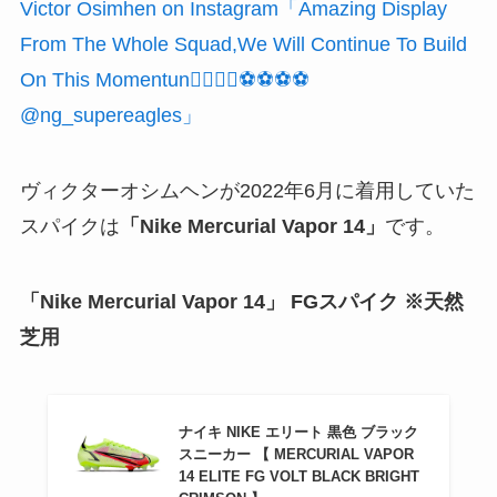
Victor Osimhen on Instagram「Amazing Display
From The Whole Squad,We Will Continue To Build
On This Momentun✊🏽💪🏽⚽️⚽️⚽️⚽️
@ng_supereagles」
ヴィクターオシムヘンが2022年6月に着用していた
スパイクは
「Nike Mercurial Vapor 14」
です。
「Nike Mercurial Vapor 14」 FGスパイク ※天然
芝用
ナイキ NIKE エリート 黒色 ブラック
スニーカー 【 MERCURIAL VAPOR
14 ELITE FG VOLT BLACK BRIGHT