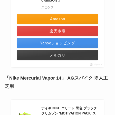
CRIMSON 】
スニケス
Amazon
楽天市場
Yahooショッピング
メルカリ
ポチップ
「Nike Mercurial Vapor 14」 AGスパイク ※人工
芝用
ナイキ NIKE エリート 黒色 ブラック
クリムゾン ‘MOTIVATION PACK’ ス