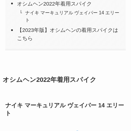
オシムヘン2022年着用スパイク
ナイキ マーキュリアル ヴェイパー 14 エリー
ト
【2023年版】オシムヘンの着用スパイクは
こちら
オシムヘン2022年着用スパイク
ナイキ マーキュリアル ヴェイパー 14 エリー
ト