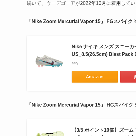
続いて、ウーデゴーアが2022年10月に着用して
「Nike Zoom Mercurial Vapor 15」 FGスパ
Nike ナイキ メンズ スニーカー 【N
US_8.5(26.5cm) Blast Pack B
asty
Amazon
「Nike Zoom Mercurial Vapor 15」 HGス
【3/5 ポイント10倍】ズーム