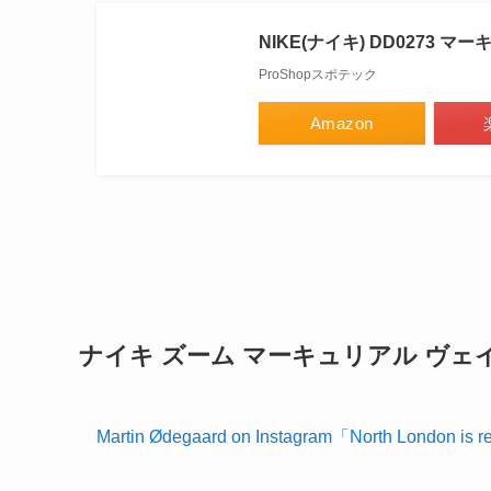
NIKE(ナイキ) DD0273 
ProShopスポテック
Amazon
ナイキ ズーム マーキュリアル ヴェイ
Martin Ødegaard on Instagram「North London is 