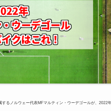
するノルウェー代表MFマルティン・ウーデゴールが、2022
。