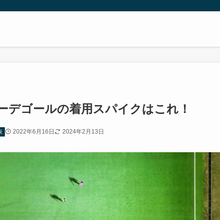
ウーデゴールの着用スパイクはこれ！
2022年6月16日
2024年2月13日
表