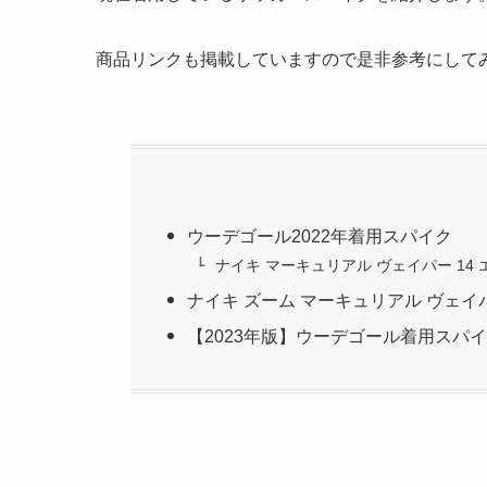
商品リンクも掲載していますので是非参考にして
ウーデゴール2022年着用スパイク
ナイキ マーキュリアル ヴェイパー 14 
ナイキ ズーム マーキュリアル ヴェイパ
【2023年版】ウーデゴール着用スパ