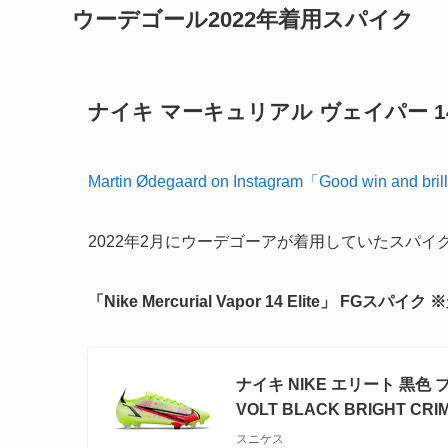
ウーデゴール2022年着用スパイク
ナイキ マーキュリアル ヴェイパー 1
Martin Ødegaard on Instagram「Good win and brill
2022年2月にウーデゴーアが着用していたスパイ
「Nike Mercurial Vapor 14 Elite」 FGスパイ
ナイキ NIKE エリート 黒色 ブラ
VOLT BLACK BRIGHT CRI
スニケス