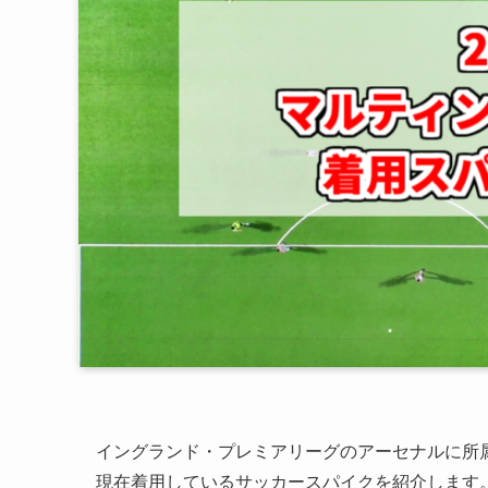
イングランド・プレミアリーグのアーセナルに所属
現在着用しているサッカースパイクを紹介します