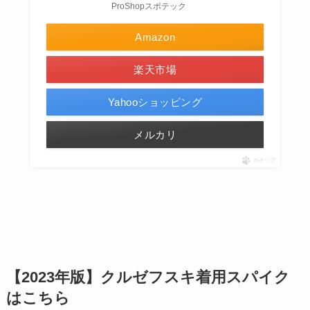
ProShopスポテック
Amazon
楽天市場
Yahooショッピング
メルカリ
ポチップ
【2023年版】クルゼフスキ着用スパイク
はこちら