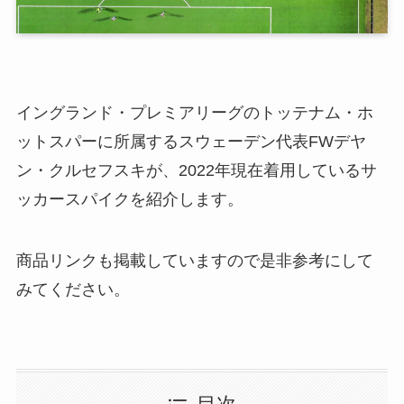
イングランド・プレミアリーグのトッテナム・ホ
ットスパーに所属するスウェーデン代表FWデヤ
ン・クルセフスキが、2022年現在着用しているサ
ッカースパイクを紹介します。
商品リンクも掲載していますので是非参考にして
みてください。