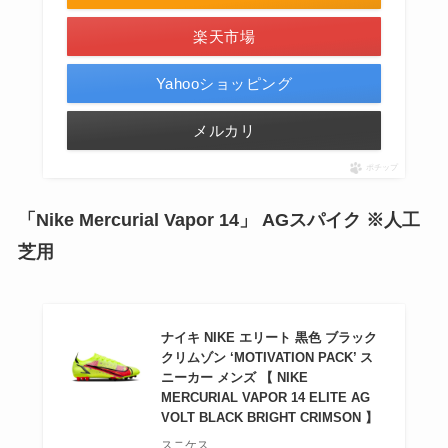
楽天市場
Yahooショッピング
メルカリ
ポチップ
「Nike Mercurial Vapor 14」 AGスパイク ※人工
芝用
ナイキ NIKE エリート 黒色 ブラック
クリムゾン ‘MOTIVATION PACK’ ス
ニーカー メンズ 【 NIKE
MERCURIAL VAPOR 14 ELITE AG
VOLT BLACK BRIGHT CRIMSON 】
スニケス