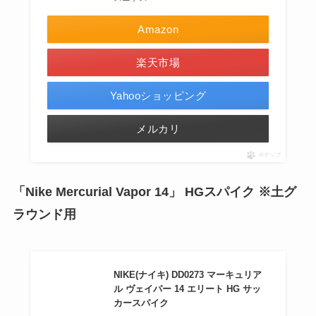
Amazon
楽天市場
Yahooショッピング
メルカリ
ポチップ
「Nike Mercurial Vapor 14」 HGスパイク ※土グ
ラウンド用
NIKE(ナイキ) DD0273 マーキュリア
ル ヴェイパー 14 エリート HG サッ
カースパイク