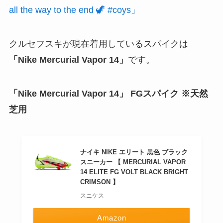
all the way to the end 🦖 #coys」
クルセフスキが現在着用しているスパイクは
「Nike Mercurial Vapor 14」
です。
「Nike Mercurial Vapor 14」 FGスパイク ※天然
芝用
ナイキ NIKE エリート 黒色 ブラック
スニーカー 【 MERCURIAL VAPOR
14 ELITE FG VOLT BLACK BRIGHT
CRIMSON 】
スニケス
Amazon