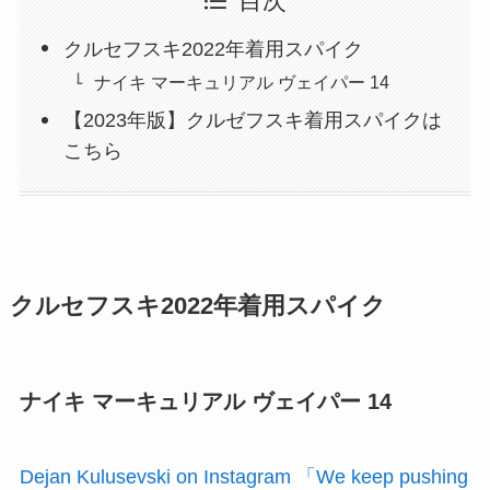
目次
クルセフスキ2022年着用スパイク
ナイキ マーキュリアル ヴェイパー 14
【2023年版】クルゼフスキ着用スパイクは
こちら
クルセフスキ2022年着用スパイク
ナイキ マーキュリアル ヴェイパー 14
Dejan Kulusevski on Instagram 「We keep pushing