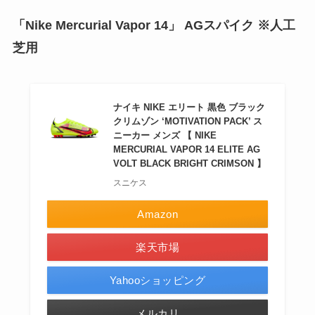
「Nike Mercurial Vapor 14」 AGスパイク ※人工
芝用
ナイキ NIKE エリート 黒色 ブラック
クリムゾン ‘MOTIVATION PACK’ ス
ニーカー メンズ 【 NIKE
MERCURIAL VAPOR 14 ELITE AG
VOLT BLACK BRIGHT CRIMSON 】
スニケス
Amazon
楽天市場
Yahooショッピング
メルカリ