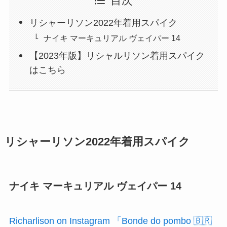
目次
リシャーリソン2022年着用スパイク
ナイキ マーキュリアル ヴェイパー 14
【2023年版】リシャルリソン着用スパイク
はこちら
リシャーリソン2022年着用スパイク
ナイキ マーキュリアル ヴェイパー 14
Richarlison on Instagram 「Bonde do pombo 🇧🇷