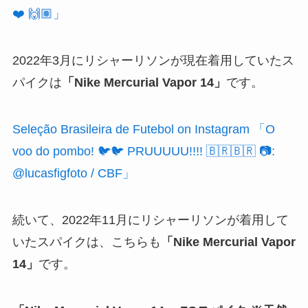
❤️ 🙌🏽」
2022年3月にリシャーリソンが現在着用していたス
パイクは
「Nike Mercurial Vapor 14」
です。
Seleção Brasileira de Futebol on Instagram 「O
voo do pombo! 🐦🐦 PRUUUUU!!!! 🇧🇷🇧🇷 📷:
@lucasfigfoto / CBF」
続いて、2022年11月にリシャーリソンが着用して
いたスパイクは、こちらも
「Nike Mercurial Vapor
14」
です。