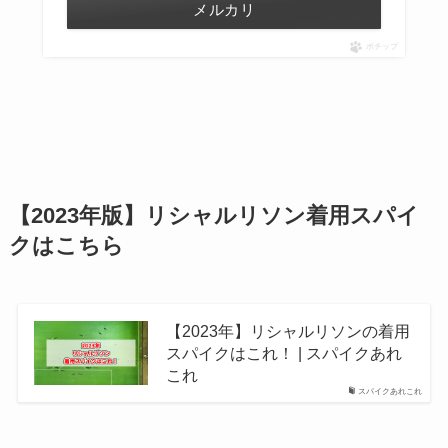
メルカリ
ポチップ
【2023年版】リシャルリソン着用スパイ
クはこちら
【2023年】リシャルリソンの着用
スパイクはこれ！ | スパイクあれ
これ
スパイクあれこれ