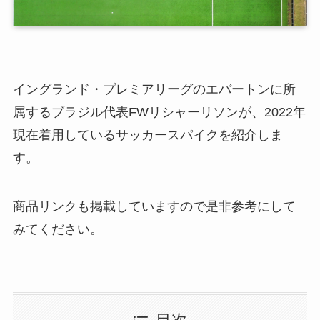
イングランド・プレミアリーグのエバートンに所
属するブラジル代表FWリシャーリソンが、2022年
現在着用しているサッカースパイクを紹介しま
す。
商品リンクも掲載していますので是非参考にして
みてください。