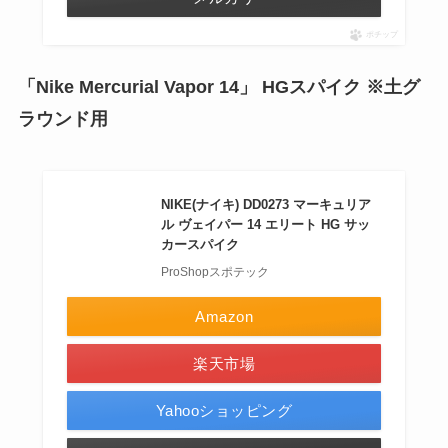
ポチップ
「Nike Mercurial Vapor 14」 HGスパイク ※土グ
ラウンド用
NIKE(ナイキ) DD0273 マーキュリア
ル ヴェイパー 14 エリート HG サッ
カースパイク
ProShopスポテック
Amazon
楽天市場
Yahooショッピング