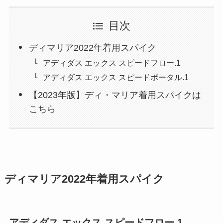
目次
ディマリア2022年着用スパイク
アディダス エックス スピードフロー.1
アディダス エックス スピードポータル.1
【2023年版】ディ・マリア着用スパイクは
こちら
ディマリア2022年着用スパイク
アディダス エックス スピードフロー.1