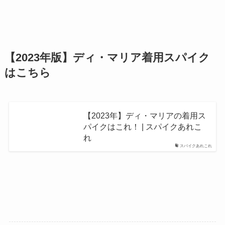
【2023年版】ディ・マリア着用スパイク
はこちら
【2023年】ディ・マリアの着用ス
パイクはこれ！ | スパイクあれこ
れ
スパイクあれこれ