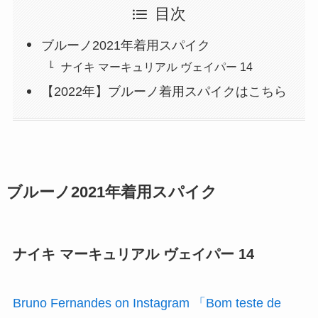
目次
ブルーノ2021年着用スパイク
ナイキ マーキュリアル ヴェイパー 14
【2022年】ブルーノ着用スパイクはこちら
ブルーノ2021年着用スパイク
ナイキ マーキュリアル ヴェイパー 14
Bruno Fernandes on Instagram
「Bom teste de