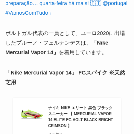
preparação… quarta-feira há mais! 🇵🇹 @portugal
#VamosComTudo」
ポルトガル代表の一員として、ユーロ2020に出場
したブルーノ・フェルナンデスは、
「Nike
Mercurial Vapor 14」
を着用しています。
「Nike Mercurial Vapor 14」 FGスパイク ※天然
芝用
ナイキ NIKE エリート 黒色 ブラック
スニーカー 【 MERCURIAL VAPOR
14 ELITE FG VOLT BLACK BRIGHT
CRIMSON 】
スニケス