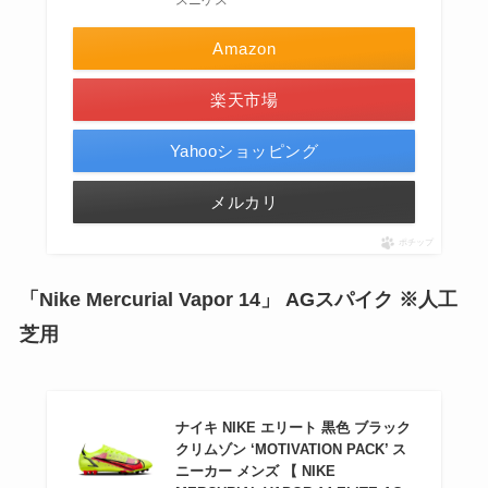
Amazon
楽天市場
Yahooショッピング
メルカリ
ポチップ
「Nike Mercurial Vapor 14」 AGスパイク ※人工
芝用
ナイキ NIKE エリート 黒色 ブラック
クリムゾン ‘MOTIVATION PACK’ ス
ニーカー メンズ 【 NIKE