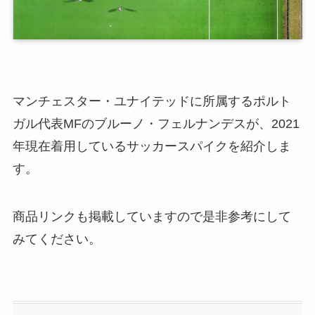
マンチェスター・ユナイテッドに所属するポルト
ガル代表MFのブルーノ・フェルナンデスが、2021
年現在着用しているサッカースパイクを紹介しま
す。
商品リンクも掲載していますので是非参考にして
みてください。