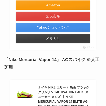
Amazon
楽天市場
Yahooショッピング
メルカリ
ポチップ
「Nike Mercurial Vapor 14」 AGスパイク ※人工
芝用
ナイキ NIKE エリート 黒色 ブラック
クリムゾン ‘MOTIVATION PACK’ ス
ニーカー メンズ 【 NIKE
MERCURIAL VAPOR 14 ELITE AG