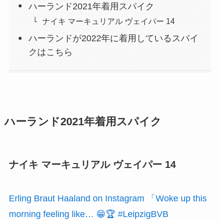
ハーランド2021年着用スパイク
ナイキ マーキュリアル ヴェイパー 14
ハーランドが2022年に着用しているスパイ
クはこちら
ハーランド2021年着用スパイク
ナイキ マーキュリアル ヴェイパー 14
Erling Braut Haaland on Instagram
「Woke up this
morning feeling like… 😁🏆 #LeipzigBVB