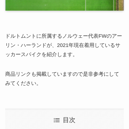
ドルトムントに所属するノルウェー代表FWのアー
リン・ハーランドが、2021年現在着用しているサ
ッカースパイクを紹介します。
商品リンクも掲載していますので是非参考にして
みてください。
目次