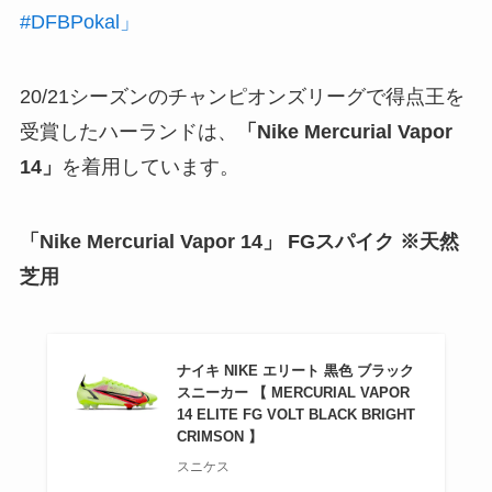
#DFBPokal」
20/21シーズンのチャンピオンズリーグで得点王を
受賞したハーランドは、
「Nike Mercurial Vapor
14」
を着用しています。
「Nike Mercurial Vapor 14」 FGスパイク ※天然
芝用
ナイキ NIKE エリート 黒色 ブラック
スニーカー 【 MERCURIAL VAPOR
14 ELITE FG VOLT BLACK BRIGHT
CRIMSON 】
スニケス