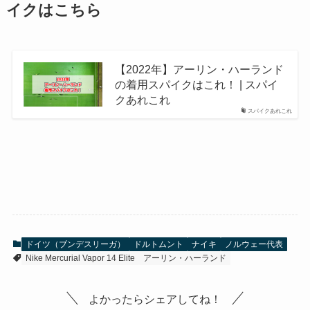
イクはこちら
【2022年】アーリン・ハーランド
の着用スパイクはこれ！ | スパイ
クあれこれ
スパイクあれこれ
ドイツ（ブンデスリーガ）
ドルトムント
ナイキ
ノルウェー代表
Nike Mercurial Vapor 14 Elite
アーリン・ハーランド
よかったらシェアしてね！