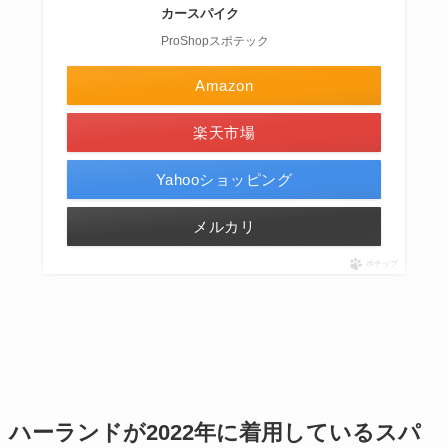
カースパイク
ProShopスポテック
Amazon
楽天市場
Yahooショッピング
メルカリ
ポチップ
ハーランドが2022年に着用しているスパ