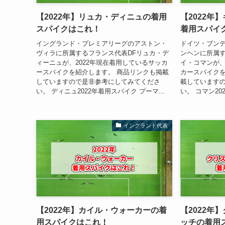
【2022年】リュカ・ディニュの着用
【2022年
スパイクはこれ！
着用スパイ
イングランド・プレミアリーグのアストン・
ドイツ・ブン
ヴィラに所属するフランス代表DFリュカ・デ
ンヘンに所属す
ィーニュが、2022年現在着用しているサッカ
イ・コマンが、
ースパイクを紹介します。 商品リンクも掲載
カースパイクを
していますので是非参考にしてみてくださ
載しています
い。 ディニュ2022年着用スパイク プーマ...
い。 コマン20
イングランド代表
【2022年】カイル・ウォーカーの着
【2022年
用スパイクはこれ！
ッチの着用