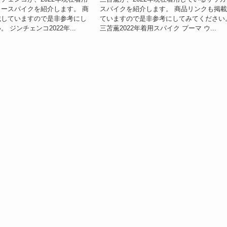
ースパイクを紹介します。 商
スパイクを紹介します。 商品リンクも掲
載していますので是非参考にし
ていますので是非参考にしてみてください
 ジンチェンコ2022年...
三苫薫2022年着用スパイク プーマ ウ...