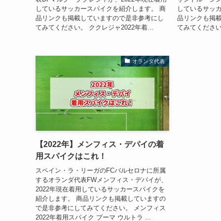
しているサッカースパイクを紹介します。 商
しているサッカ
品リンクも掲載していますので是非参考にし
品リンクも掲
てみてください。 ククレジャ2022年着...
てみてください。
オランダ代表
【2022年】メンフィス・デパイの着
用スパイクはこれ！
スペイン・ラ・リーガのFCバルセロナに所属
するオランダ代表FWメンフィス・デパイが、
2022年現在着用しているサッカースパイクを
紹介します。 商品リンクも掲載していますの
で是非参考にしてみてください。 メンフィス
2022年着用スパイク プーマ ウルトラ ...