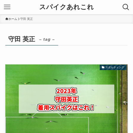
スパイクあれこれ
ホーム
守田 英正
守田 英正
– tag –
スポルティング