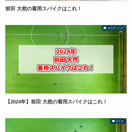
前田 大然の着用スパイクはこれ！
セルティック
【2024年】前田 大然の着用スパイクはこれ！
ナイキ