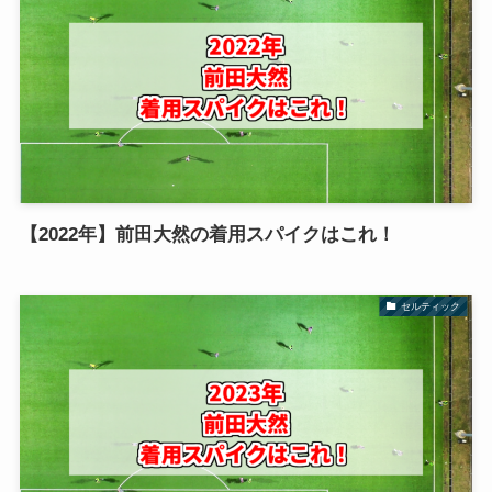
【2022年】前田大然の着用スパイクはこれ！
セルティック