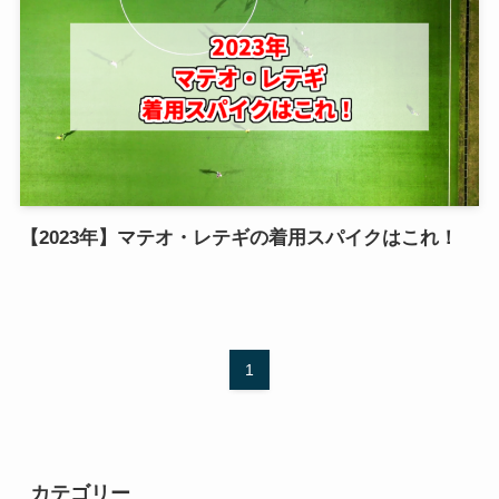
【2023年】マテオ・レテギの着用スパイクはこれ！
1
カテゴリー