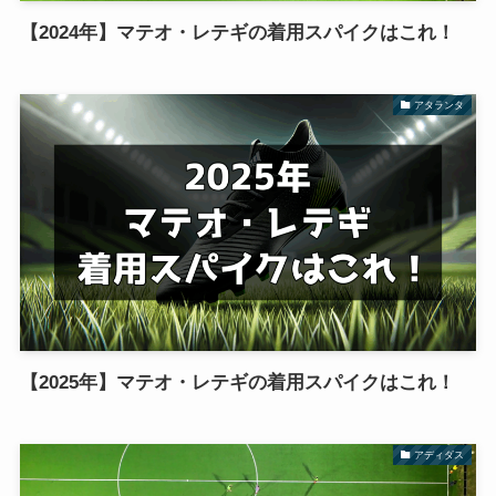
【2024年】マテオ・レテギの着用スパイクはこれ！
アタランタ
【2025年】マテオ・レテギの着用スパイクはこれ！
アディダス