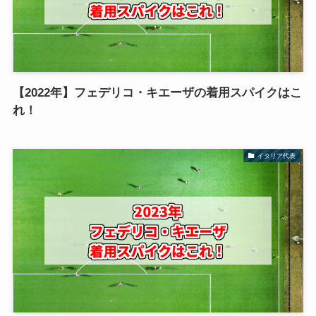
【2022年】フェデリコ・キエーザの着用スパイクはこ
れ！
イタリア代表