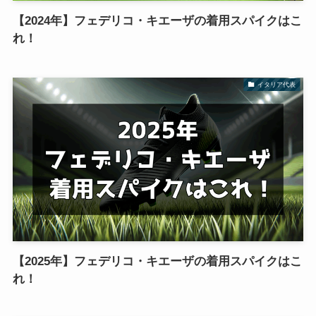
【2024年】フェデリコ・キエーザの着用スパイクはこ
れ！
イタリア代表
【2025年】フェデリコ・キエーザの着用スパイクはこ
れ！