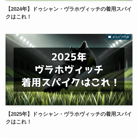
【2024年】ドゥシャン・ヴラホヴィッチの着用スパイ
クはこれ！
セルビア代表
【2025年】ドゥシャン・ヴラホヴィッチの着用スパイ
クはこれ！