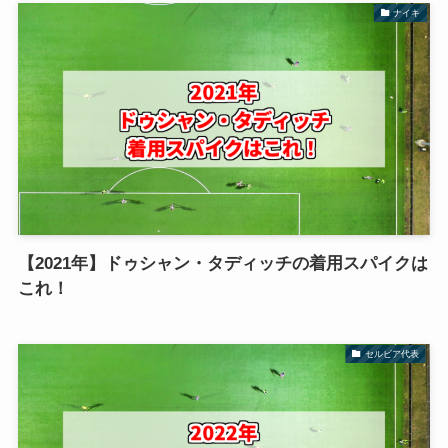
ナイキ
【2021年】ドゥシャン・タディッチの着用スパイクは
これ！
セルビア代表