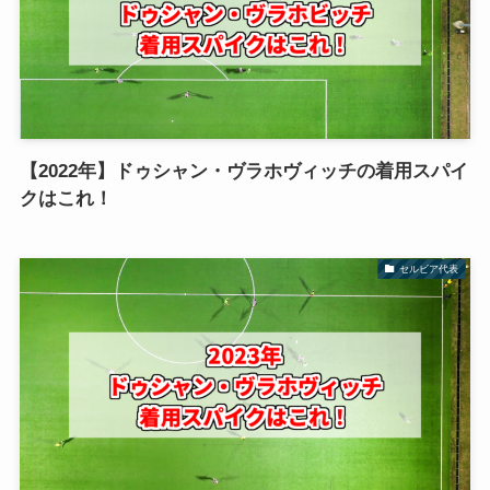
【2022年】ドゥシャン・ヴラホヴィッチの着用スパイ
クはこれ！
セルビア代表