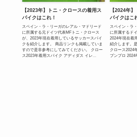
【2023年】トニ・クロースの着用ス
【2024年
パイクはこれ！
パイクはこ
スペイン・ラ・リーガのレアル・マドリード
スペイン・ラ
に所属する元ドイツ代表MFトニ・クロース
に所属するドイ
が、2023年現在着用しているサッカースパイ
2024年現在
クを紹介します。 商品リンクも掲載していま
紹介します。
すので是非参考にしてみてください。 クロー
クロース202
ス2023年着用スパイク アディダス イレ...
ブンプロ 202