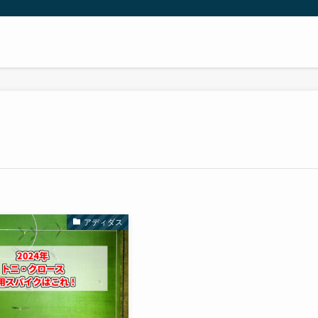
アディダス