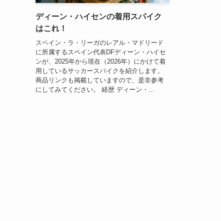
ディーン・ハイセンの着用スパイク
はこれ！
スペイン・ラ・リーガのレアル・マドリード
に所属するスペイン代表DFディーン・ハイセ
ンが、2025年から現在（2026年）にかけて着
用しているサッカースパイクを紹介します。
商品リンクも掲載していますので、是非参考
にしてみてください。 経歴 ディーン・...