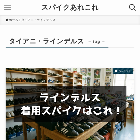
スパイクあれこれ
ホーム
タイアニ・ラインデルス
タイアニ・ラインデルス
– tag –
ACミラン