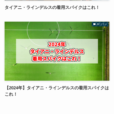
タイアニ・ラインデルスの着用スパイクはこれ！
ACミラン
【2024年】タイアニ・ラインデルスの着用スパイクは
これ！