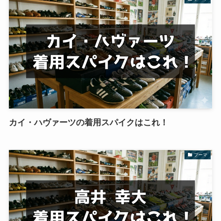
カイ・ハヴァーツの着用スパイクはこれ！
プーマ