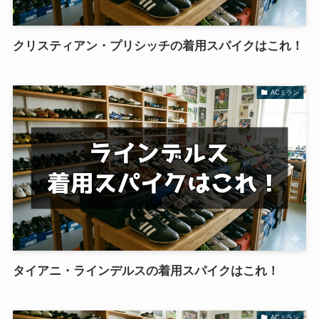
クリスティアン・プリシッチの着用スパイクはこれ！
ACミラン
タイアニ・ラインデルスの着用スパイクはこれ！
ACミラン