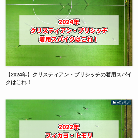
【2024年】クリスティアン・プリシッチの着用スパイ
クはこれ！
ACミラン