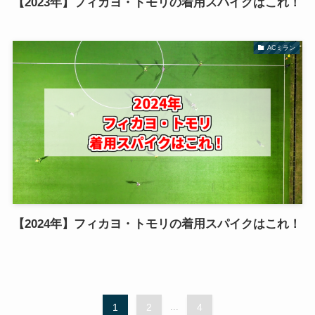
【2023年】フィカヨ・トモリの着用スパイクはこれ！
ACミラン
【2024年】フィカヨ・トモリの着用スパイクはこれ！
1
2
...
4