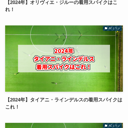
【2024年】オリヴィエ・ジルーの着用スパイクはこ
れ！
ACミラン
【2024年】タイアニ・ラインデルスの着用スパイクは
これ！
ACミラン