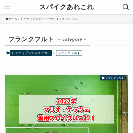
スパイクあれこれ
ホーム
ドイツ（ブンデスリーガ）
フランクフルト
フランクフルト
– category –
ドイツ（ブンデスリーガ）
フランクフルト
フランクフルト