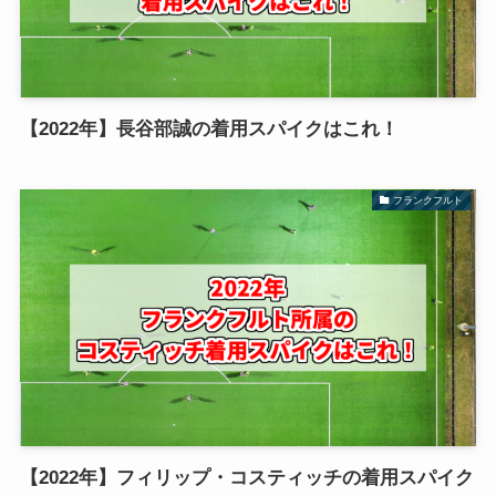
【2022年】長谷部誠の着用スパイクはこれ！
フランクフルト
【2022年】フィリップ・コスティッチの着用スパイク