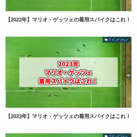
【2022年】マリオ・ゲッツェの着用スパイクはこれ！
フランクフルト
【2023年】マリオ・ゲッツェの着用スパイクはこれ！
フランクフルト