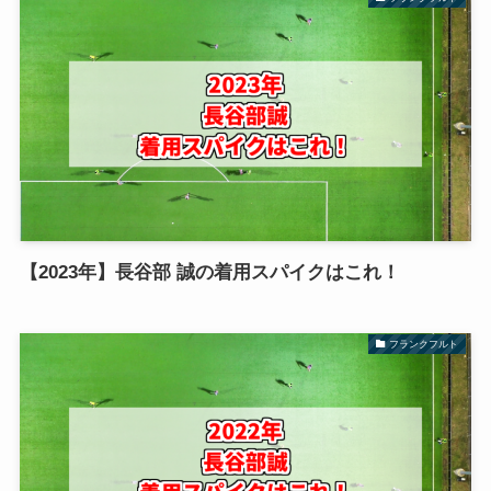
【2023年】長谷部 誠の着用スパイクはこれ！
フランクフルト