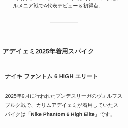
ルメニア戦でA代表デビュー＆初得点。
アデイェミ2025年着用スパイク
ナイキ ファントム 6 HIGH エリート
2025年9月に行われたブンデスリーガのヴォルフス
ブルク戦で、カリムアデイェミが着用していたス
パイクは
「Nike Phantom 6 High Elite」
です。