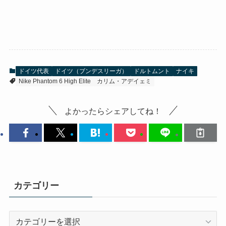
ドイツ代表
ドイツ（ブンデスリーガ）
ドルトムント
ナイキ
Nike Phantom 6 High Elite
カリム・アデイェミ
よかったらシェアしてね！
カテゴリー
カ