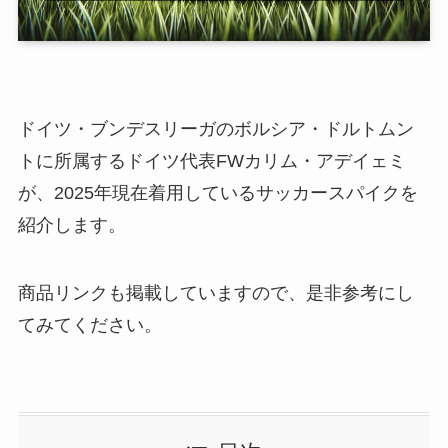
ドイツ・ブンデスリーガのボルシア・ドルトムン
トに所属するドイツ代表FWカリム・アデイェミ
が、2025年現在着用しているサッカースパイクを
紹介します。
商品リンクも掲載していますので、是非参考にし
てみてください。