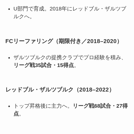
U部門で育成。2018年にレッドブル・ザルツブ
ルクへ。
FCリーファリング（期限付き／2018–2020）
ザルツブルクの提携クラブでプロ経験を積み、
リーグ戦35試合・15得点
。
レッドブル・ザルツブルク（2018–2022）
トップ昇格後に主力へ。
リーグ戦68試合・27得
点
。