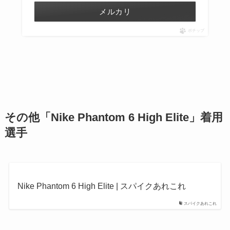
メルカリ
ポチップ
その他
「
Nike Phantom 6 High Elite
」着用
選手
Nike Phantom 6 High Elite | スパイクあれこれ
スパイクあれこれ