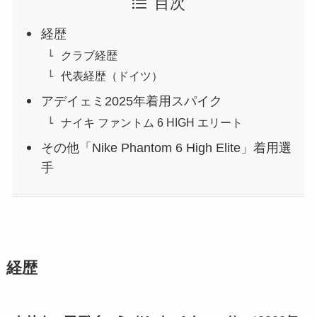
目次
経歴
クラブ経歴
代表経歴（ドイツ）
アデイェミ2025年着用スパイク
ナイキ ファントム 6 HIGH エリート
その他「Nike Phantom 6 High Elite」着用選
手
経歴