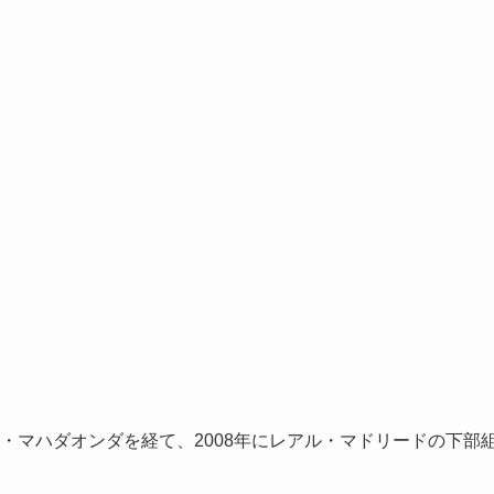
・マハダオンダを経て、2008年にレアル・マドリードの下部