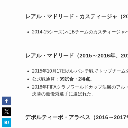
レアル・マドリード・カスティージャ（201
2014-15シーズンにBチームのカスティージャ
レアル・マドリード（2015～2016年、201
2015年10月17日のレバンテ戦でトップチー
公式戦通算：
39試合・2得点
。
2018年FIFAクラブワールドカップ決勝の
決勝の最優秀選手に選ばれた。
デポルティーボ・アラベス（2016～201