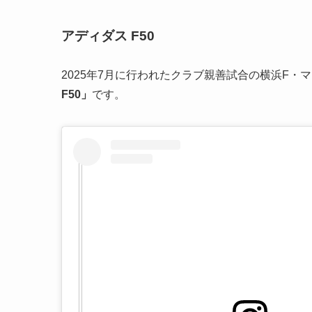
アディダス F50
2025年7月に行われたクラブ親善試合の横浜F
F50」
です。