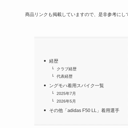
商品リンクも掲載していますので、是非参考にし
経歴
クラブ経歴
代表経歴
ングモハ着用スパイク一覧
2025年7月
2026年5月
その他「adidas F50 LL」着用選手