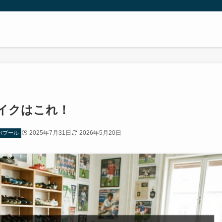
イクはこれ！
2025年7月31日
2026年5月20日
バプール