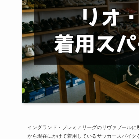
イングランド・プレミアリーグのリヴァプールに所属
から現在にかけて着用しているサッカースパイク