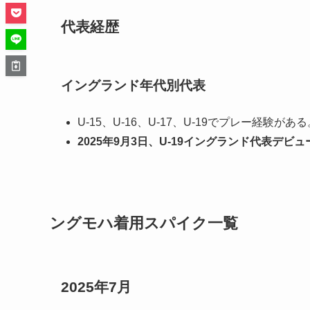
代表経歴
イングランド年代別代表
U-15、U-16、U-17、U-19でプレー経験がある
2025年9月3日、U-19イングランド代表デビュ
ングモハ着用スパイク一覧
2025年7月