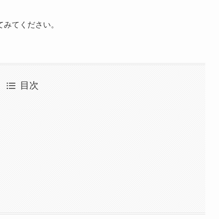
てみてください。
目次