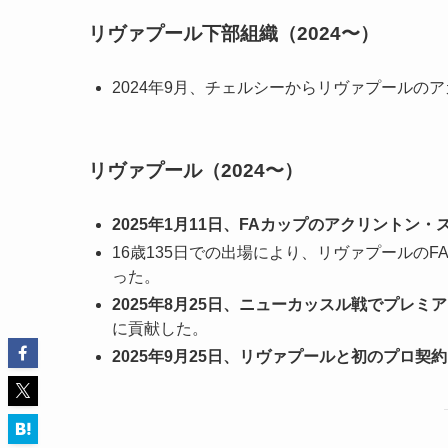
リヴァプール下部組織（2024〜）
2024年9月、チェルシーからリヴァプールの
リヴァプール（2024〜）
2025年1月11日、FAカップのアクリントン
16歳135日での出場により、リヴァプールの
った。
2025年8月25日、ニューカッスル戦でプレミ
に貢献した。
2025年9月25日、リヴァプールと初のプロ契