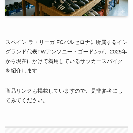
スペイン ラ・リーガ FCバルセロナに所属するイン
グランド代表FWアンソニー・ゴードンが、2025年
から現在にかけて着用しているサッカースパイク
を紹介します。
商品リンクも掲載していますので、是非参考にし
てみてください。