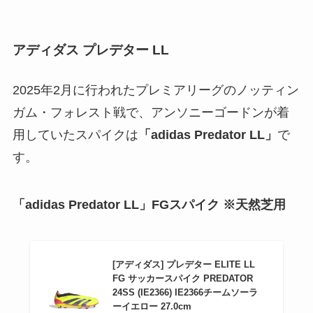
アディダス プレデター LL
2025年2月に行われたプレミアリーグのノッティン
ガム・フォレスト戦で、アンソニーゴードンが着
用していたスパイクは
「adidas Predator LL」
で
す。
「adidas Predator LL」FGスパイク ※天然芝用
[アディダス] プレデター ELITE LL
FG サッカースパイク PREDATOR
24SS (IE2366) IE2366チームソーラ
ーイエロー 27.0cm