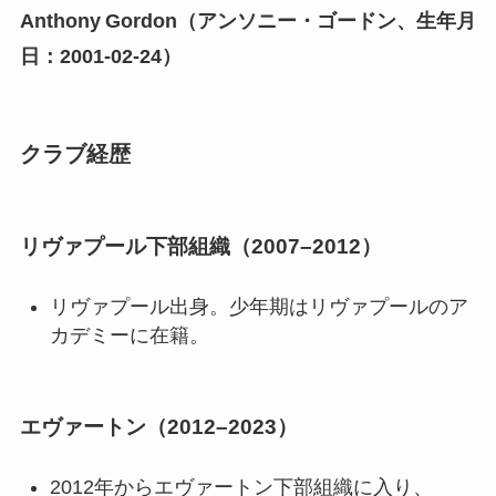
Anthony Gordon（アンソニー・ゴードン、生年月
日：2001‑02‑24）
クラブ経歴
リヴァプール下部組織（2007–2012）
リヴァプール出身。少年期はリヴァプールのア
カデミーに在籍。
エヴァートン（2012–2023）
2012年からエヴァートン下部組織に入り、