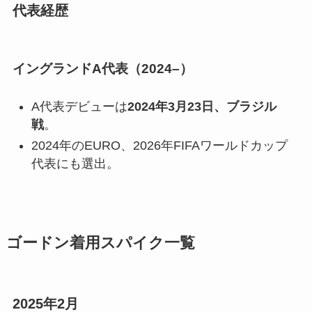
代表経歴
イングランドA代表（2024–）
A代表デビューは
2024年3月23日、ブラジル
戦
。
2024年のEURO、2026年FIFAワールドカップ
代表にも選出。
ゴードン着用スパイク一覧
2025年2月