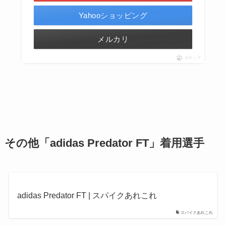
Yahooショッピング
メルカリ
ポチップ
その他「adidas Predator FT」着用選手
adidas Predator FT | スパイクあれこれ
スパイクあれこれ