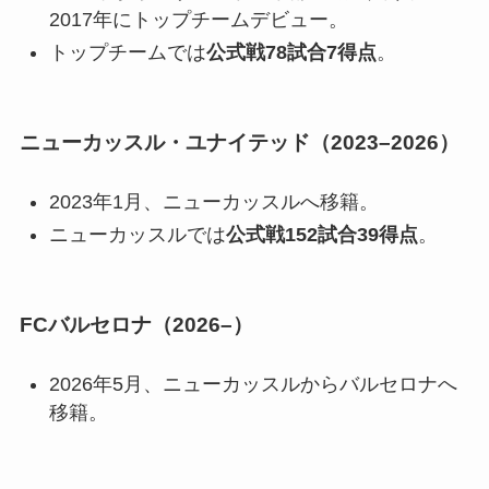
2017年にトップチームデビュー。
トップチームでは
公式戦78試合7得点
。
ニューカッスル・ユナイテッド（2023–2026）
2023年1月、ニューカッスルへ移籍。
ニューカッスルでは
公式戦152試合39得点
。
FCバルセロナ（2026–）
2026年5月、ニューカッスルからバルセロナへ
移籍。