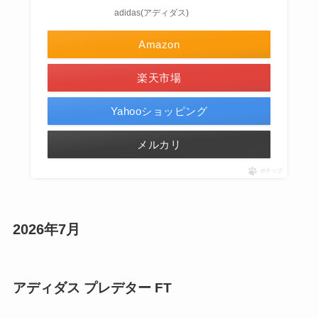
adidas(アディダス)
Amazon
楽天市場
Yahooショッピング
メルカリ
ポチップ
2026年7月
アディダス プレデター FT