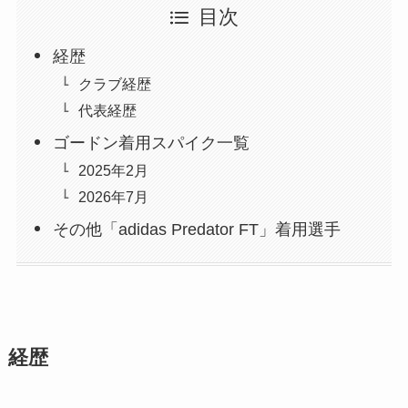
目次
経歴
クラブ経歴
代表経歴
ゴードン着用スパイク一覧
2025年2月
2026年7月
その他「adidas Predator FT」着用選手
経歴