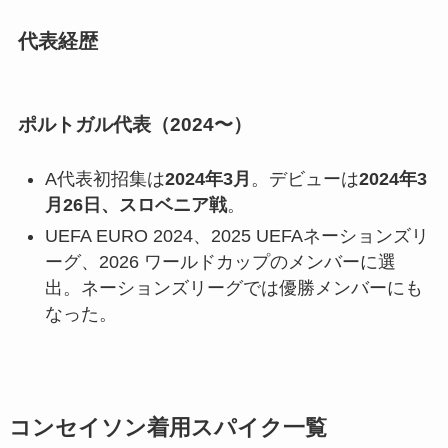
代表経歴
ポルトガル代表（2024〜）
A代表初招集は
2024年3月
。デビューは
2024年3
月26日、スロベニア戦
。
UEFA EURO 2024、2025 UEFAネーションズリ
ーグ、2026 ワールドカップのメンバーに選
出。ネーションズリーグでは優勝メンバーにも
なった。
コンセイソン着用スパイク一覧