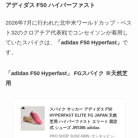
アディダス F50 ハイパーファスト
2026年7月に行われた北中米ワールドカップ・ベス
ト32のクロアチア代表戦でコンセイソンが着用し
ていたスパイクは、
「adidas F50 Hyperfast」
で
す。
「
adidas F50
Hyperfast」 FGスパイク ※天然芝
用
スパイク サッカー アディダス F50
HYPERFAST ELITE FG JAPAN 天然
芝用 ハイパーファスト エリート 固定
式 シューズ JR5386 adidas
PRO SHOP SUNCABIN -サンキャビン-