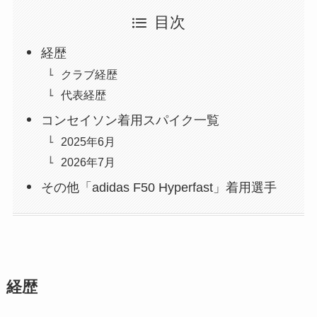
目次
経歴
クラブ経歴
代表経歴
コンセイソン着用スパイク一覧
2025年6月
2026年7月
その他「adidas F50 Hyperfast」着用選手
経歴