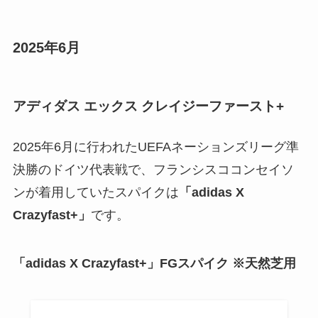
2025年6月
アディダス エックス クレイジーファースト
+
2025年6月に行われたUEFAネーションズリーグ準
決勝のドイツ代表戦で、フランシスココンセイソ
ンが着用していたスパイクは
「adidas X
Crazyfast+」
です。
「adidas X Crazyfast+」FGスパイク ※天然芝用