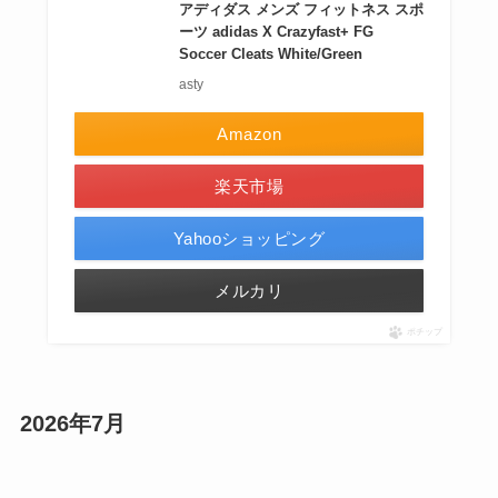
アディダス メンズ フィットネス スポ
ーツ adidas X Crazyfast+ FG
Soccer Cleats White/Green
asty
Amazon
楽天市場
Yahooショッピング
メルカリ
ポチップ
2026年7月