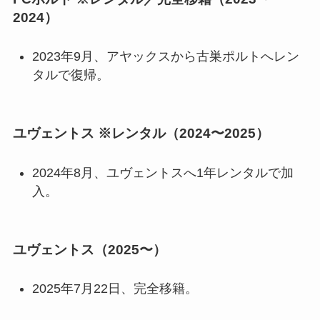
2024）
2023年9月、アヤックスから古巣ポルトへレン
タルで復帰。
ユヴェントス ※レンタル（2024〜2025）
2024年8月、ユヴェントスへ1年レンタルで加
入。
ユヴェントス（2025〜）
2025年7月22日、完全移籍。