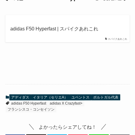
adidas F50 Hyperfast | スパイクあれこれ
スパイクあれこれ
アディダス
イタリア（セリエA）
ユベントス
ポルトガル代表
adidas F50 Hyperfast
adidas X Crazyfast+
フランシスコ・コンセイソン
よかったらシェアしてね！