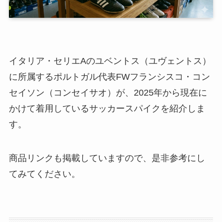
イタリア・セリエAのユベントス（ユヴェントス）
に所属するポルトガル代表FWフランシスコ・コン
セイソン（コンセイサオ）が、2025年から現在に
かけて着用しているサッカースパイクを紹介しま
す。
商品リンクも掲載していますので、是非参考にし
てみてください。