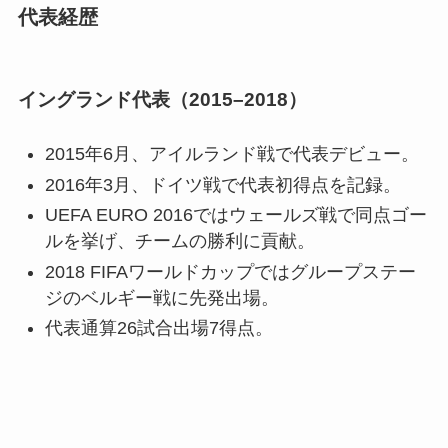
代表経歴
イングランド代表（2015–2018）
2015年6月、アイルランド戦で代表デビュー。
2016年3月、ドイツ戦で代表初得点を記録。
UEFA EURO 2016ではウェールズ戦で同点ゴー
ルを挙げ、チームの勝利に貢献。
2018 FIFAワールドカップではグループステー
ジのベルギー戦に先発出場。
代表通算26試合出場7得点。