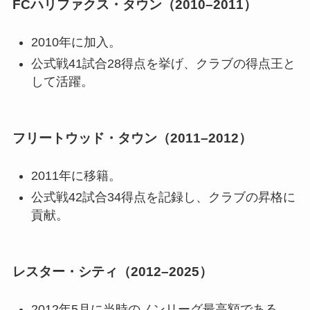
FCハリファクス・タウン（2010–2011）
2010年に加入。
公式戦41試合28得点を挙げ、クラブの得点王と
して活躍。
フリートウッド・タウン（2011–2012）
2011年に移籍。
公式戦42試合34得点を記録し、クラブの昇格に
貢献。
レスター・シティ（2012–2025）
2012年5月に当時のノンリーグ最高額である