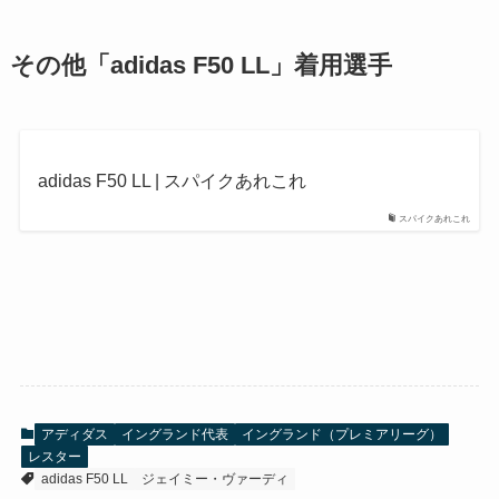
その他
「adidas F50 LL」着用選手
adidas F50 LL | スパイクあれこれ
スパイクあれこれ
アディダス
イングランド代表
イングランド（プレミアリーグ）
レスター
adidas F50 LL
ジェイミー・ヴァーディ