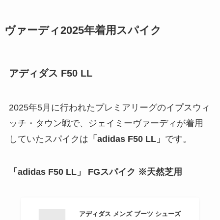
ヴァーディ2025年着用スパイク
アディダス F50 LL
2025年5月に行われたプレミアリーグのイプスウィ
ッチ・タウン戦で、ジェイミーヴァーディが着用
していたスパイクは
「adidas F50 LL」
です。
「
adidas F50 LL
」 FGスパイク ※天然芝用
アディダス メンズ ブーツ シューズ