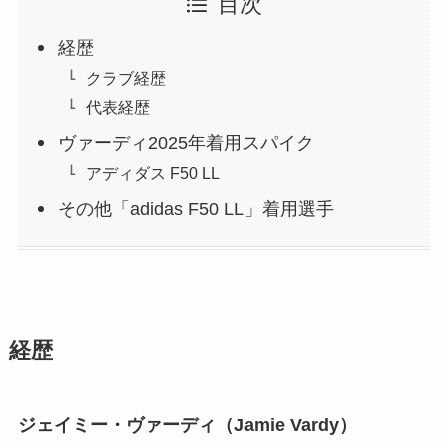
目次
経歴
クラブ経歴
代表経歴
ヴァーディ2025年着用スパイク
アディダス F50 LL
その他「adidas F50 LL」着用選手
経歴
ジェイミー・ヴァーディ（Jamie Vardy）