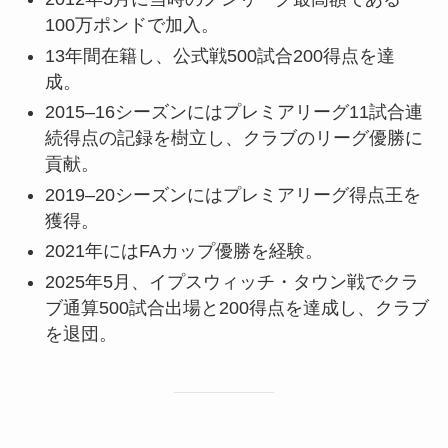
100万ポンドで加入。
13年間在籍し、公式戦500試合200得点を達
成。
2015–16シーズンにはプレミアリーグ11試合連
続得点の記録を樹立し、クラブのリーグ優勝に
貢献。
2019–20シーズンにはプレミアリーグ得点王を
獲得。
2021年にはFAカップ優勝を経験。
2025年5月、イプスウィッチ・タウン戦でクラ
ブ通算500試合出場と200得点を達成し、クラブ
を退団。