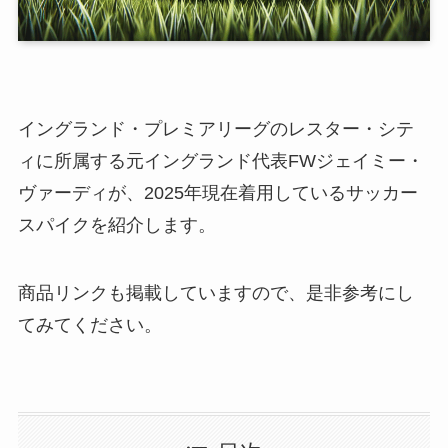
イングランド・プレミアリーグのレスター・シテ
ィに所属する元イングランド代表FWジェイミー・
ヴァーディが、2025年現在着用しているサッカー
スパイクを紹介します。
商品リンクも掲載していますので、是非参考にし
てみてください。