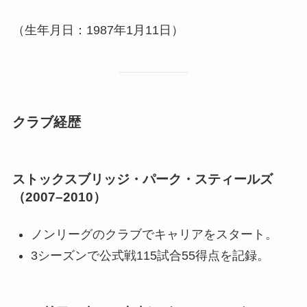
（生年月日：1987年1月11日）
クラブ経歴
ストックスブリッジ・パーク・スティールズ
（2007–2010）
ノンリーグのクラブでキャリアをスタート。
3シーズンで公式戦115試合55得点を記録。