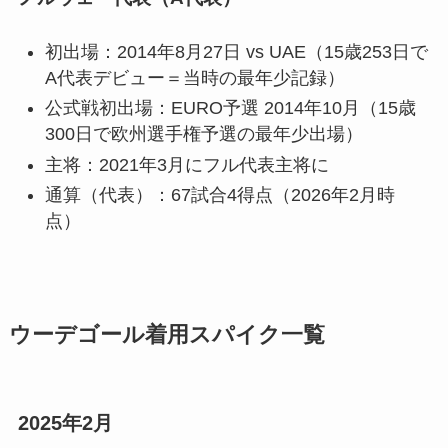
初出場：2014年8月27日 vs UAE（15歳253日で
A代表デビュー＝当時の最年少記録）
公式戦初出場：EURO予選 2014年10月（15歳
300日で欧州選手権予選の最年少出場）
主将：2021年3月にフル代表主将に
通算（代表）：67試合4得点（2026年2月時
点）
ウーデゴール着用スパイク一覧
2025年2月