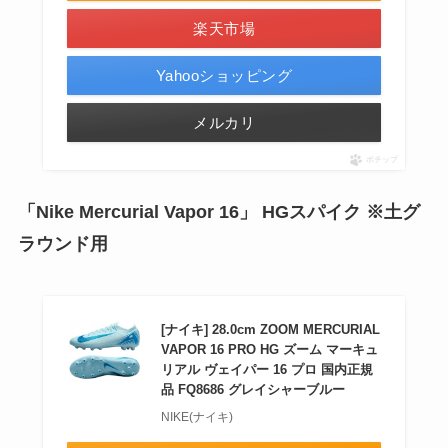
楽天市場
Yahooショッピング
メルカリ
ポチップ
「Nike Mercurial Vapor 16」 HGスパイク ※土グ
ラウンド用
[ナイキ] 28.0cm ZOOM MERCURIAL
VAPOR 16 PRO HG ズーム マーキュ
リアル ヴェイパー 16 プロ 国内正規
品 FQ8686 グレイシャーブルー
NIKE(ナイキ)