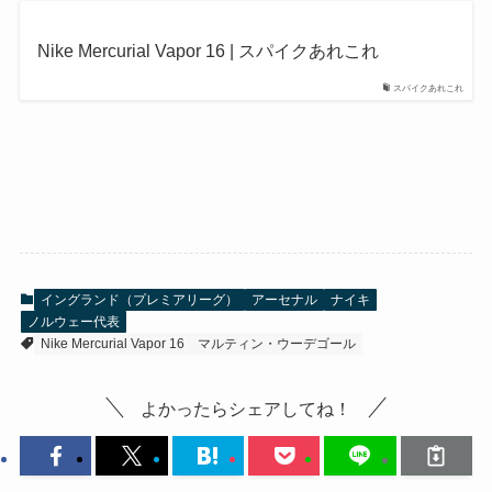
Nike Mercurial Vapor 16 | スパイクあれこれ
スパイクあれこれ
イングランド（プレミアリーグ）
アーセナル
ナイキ
ノルウェー代表
Nike Mercurial Vapor 16
マルティン・ウーデゴール
よかったらシェアしてね！