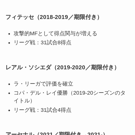
フィテッセ（2018-2019／期限付き）
攻撃的MFとして得点関与が増える
リーグ戦：31試合8得点
レアル・ソシエダ（2019-2020／期限付き）
ラ・リーガで評価を確立
コパ・デル・レイ優勝（2019-20シーズンのタ
イトル）
リーグ戦：31試合4得点
アーセナル（2021／期限付き→2021-）