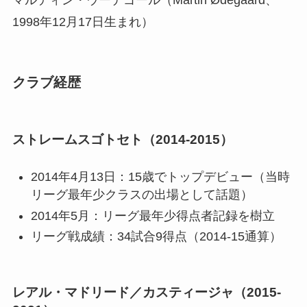
マルティン・ウーデゴール（Martin Ødegaard、
1998年12月17日生まれ）
クラブ経歴
ストレームスゴトセト（2014-2015）
2014年4月13日：15歳でトップデビュー（当時
リーグ最年少クラスの出場として話題）
2014年5月：リーグ最年少得点者記録を樹立
リーグ戦成績：34試合9得点（2014-15通算）
レアル・マドリード／カスティージャ（2015-