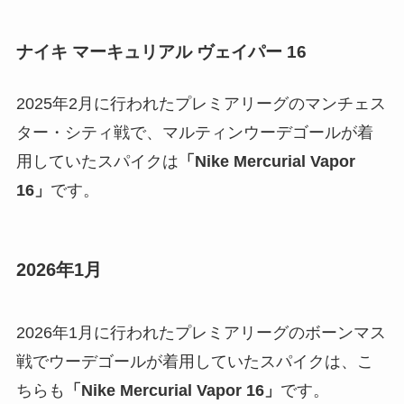
ナイキ マーキュリアル ヴェイパー 16
2025年2月に行われたプレミアリーグのマンチェス
ター・シティ戦で、マルティンウーデゴールが着
用していたスパイクは
「Nike Mercurial Vapor
16」
です。
2026年1月
2026年1月に行われたプレミアリーグのボーンマス
戦でウーデゴールが着用していたスパイクは、こ
ちらも
「Nike Mercurial Vapor 16」
です。