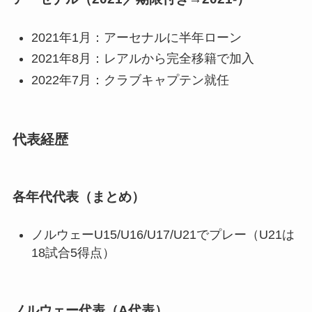
2021年1月：アーセナルに半年ローン
2021年8月：レアルから完全移籍で加入
2022年7月：クラブキャプテン就任
代表経歴
各年代代表（まとめ）
ノルウェーU15/U16/U17/U21でプレー（U21は
18試合5得点）
ノルウェー代表（A代表）