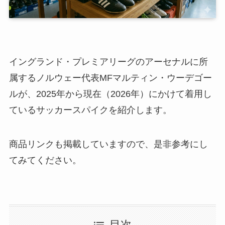
イングランド・プレミアリーグのアーセナルに所
属するノルウェー代表MFマルティン・ウーデゴー
ルが、2025年から現在（2026年）にかけて着用し
ているサッカースパイクを紹介します。
商品リンクも掲載していますので、是非参考にし
てみてください。
目次