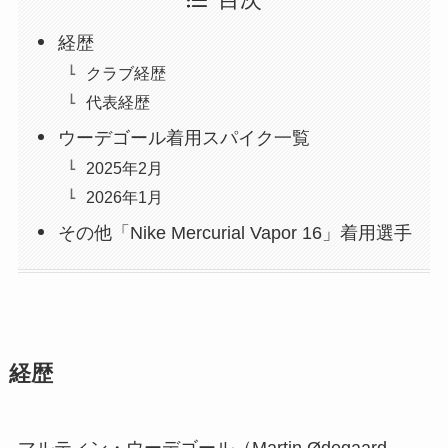
経歴
クラブ経歴
代表経歴
ウーデゴール着用スパイク一覧
2025年2月
2026年1月
その他「Nike Mercurial Vapor 16」着用選手
経歴