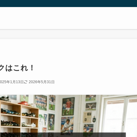
クはこれ！
2025年1月13日
2026年5月31日