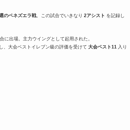
予選のベネズエラ戦
。この試合でいきなり
2アシスト
を記録し
合に出場。主力ウイングとして起用された。
し、大会ベストイレブン級の評価を受けて
大会ベスト11
入り