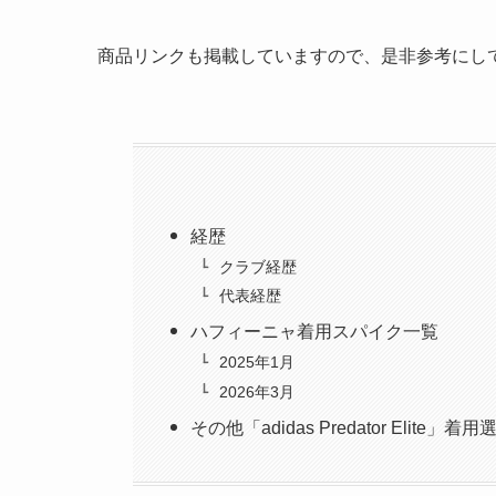
商品リンクも掲載していますので、是非参考にし
経歴
クラブ経歴
代表経歴
ハフィーニャ着用スパイク一覧
2025年1月
2026年3月
その他「adidas Predator Elite」着用