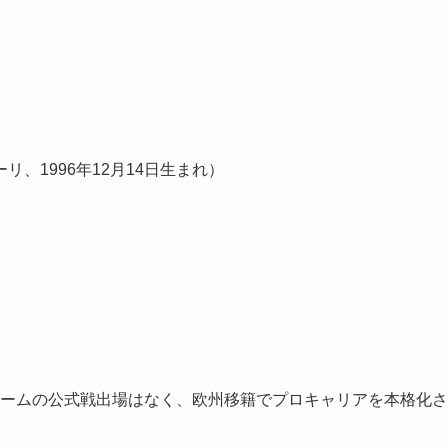
、1996年12月14日生まれ）
ームの公式戦出場はなく、欧州移籍でプロキャリアを本格化さ