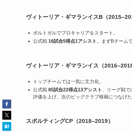
ヴィトーリア・ギマランイスB（2015–20
ポルトガルでプロキャリアをスタート。
公式戦
16試合5得点1アシスト
。まずBチーム
ヴィトーリア・ギマランイス（2016–201
トップチームでは一気に主力化。
公式戦
85試合22得点13アシスト
、リーグ戦で
評価を上げ、次のビッグクラブ移籍につなげた
スポルティングCP（2018–2019）