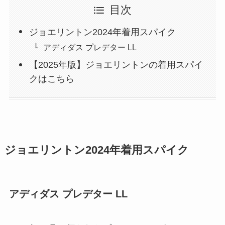
目次
ジョエリントン2024年着用スパイク
アディダス プレデター LL
【2025年版】ジョエリントンの着用スパイ
クはこちら
ジョエリントン2024年着用スパイク
アディダス プレデター LL