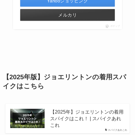
Yahooショッピング
メルカリ
ポチップ
【2025年版】ジョエリントンの着用スパ
イクはこちら
【2025年】ジョエリントンの着用
スパイクはこれ！ | スパイクあれ
これ
スパイクあれこれ