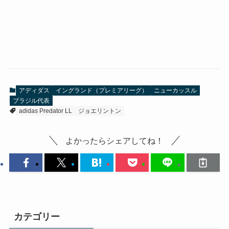
アディダス
イングランド（プレミアリーグ）
ニューカッスル
ブラジル代表
adidas Predator LL
ジョエリントン
よかったらシェアしてね！
カテゴリー