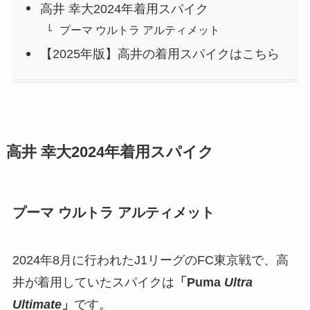
高井 幸大2024年着用スパイク
プーマ ウルトラ アルティメット
【2025年版】高井の着用スパイクはこちら
高井 幸大2024年着用スパイク
プーマ ウルトラ アルティメット
2024年8月に行われたJ1リーグのFC東京戦で、高
井が着用していたスパイクは
「Puma
Ultra
Ultimate
」
です。