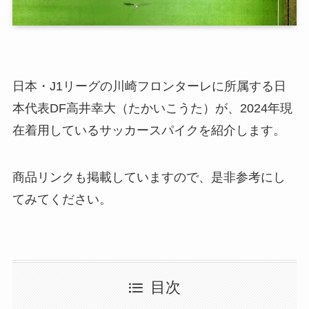
日本・J1リーグの川崎フロンターレに所属する日
本代表DF高井幸大（たかいこうた）が、2024年現
在着用しているサッカースパイクを紹介します。
商品リンクも掲載していますので、是非参考にし
てみてください。
目次