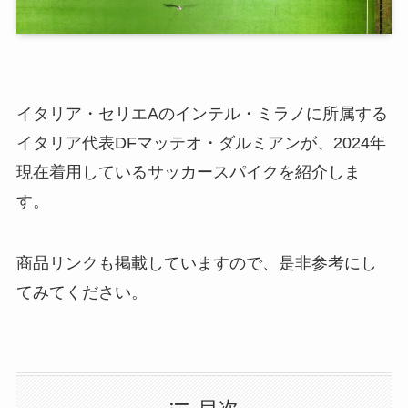
イタリア・セリエAのインテル・ミラノに所属する
イタリア代表DFマッテオ・ダルミアンが、2024年
現在着用しているサッカースパイクを紹介しま
す。
商品リンクも掲載していますので、是非参考にし
てみてください。