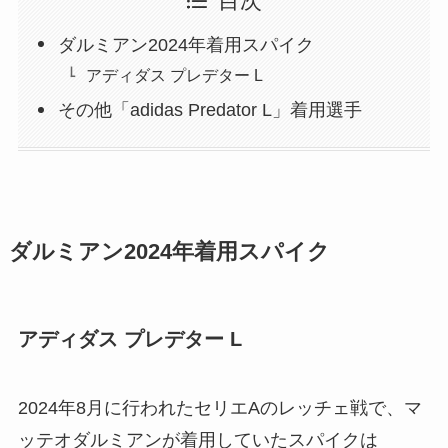
目次
ダルミアン2024年着用スパイク
アディダス プレデター L
その他「adidas Predator L」着用選手
ダルミアン2024年着用スパイク
アディダス プレデター L
2024年8月に行われたセリエAのレッチェ戦で、マ
ッテオダルミアンが着用していたスパイクは