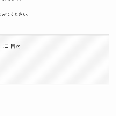
てみてください。
目次