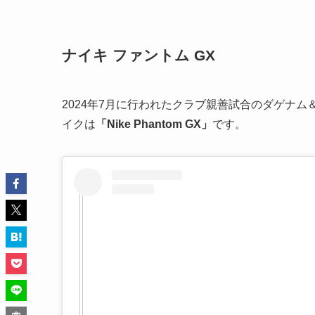
ナイキ ファントム GX
2024年7月に行われたクラブ親善試合のダゲナ
イクは
「Nike Phantom GX」
です。