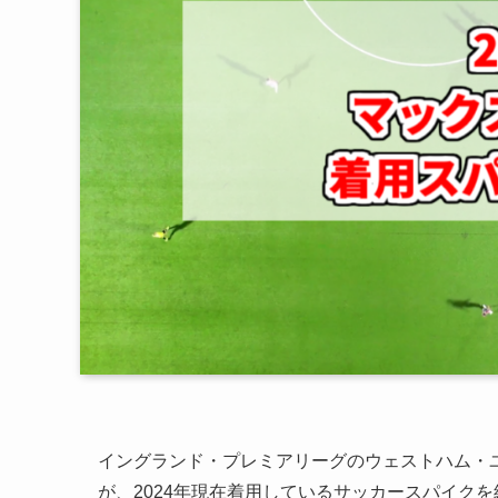
イングランド・プレミアリーグのウェストハム・
が、2024年現在着用しているサッカースパイク