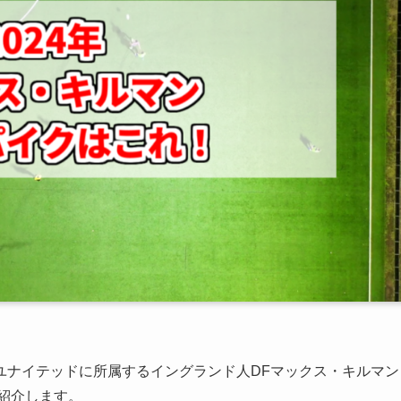
ユナイテッドに所属するイングランド人DFマックス・キルマン
を紹介します。