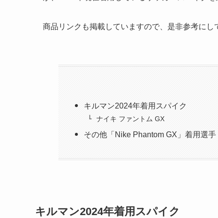
商品リンクも掲載していますので、是非参考にし
キルマン2024年着用スパイク
ナイキ ファントム GX
その他「Nike Phantom GX」着用選手
キルマン2024年着用スパイク