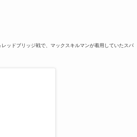
ム＆レッドブリッジ戦で、マックスキルマンが着用していたスパ