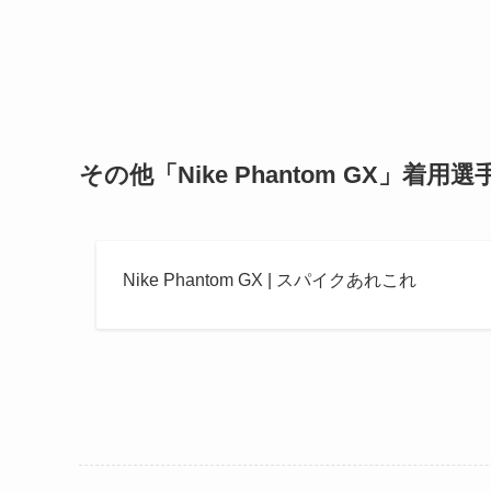
その他「Nike Phantom GX」着用選
Nike Phantom GX | スパイクあれこれ